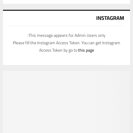
INSTAGRAM
This message appears for Admin Users only:
Please fill the Instagram Access Token. You can get Instagram
Access Token by go to
this page