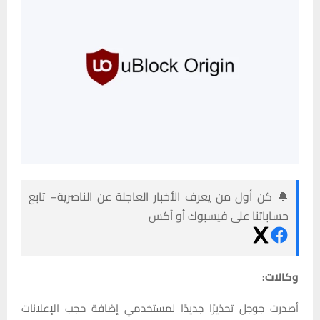
🔔 كن أول من يعرف الأخبار العاجلة عن الناصرية– تابع
حساباتنا على فيسبوك أو أكس
وكالات:
أصدرت جوجل تحذيرًا جديدًا لمستخدمي إضافة حجب الإعلانات