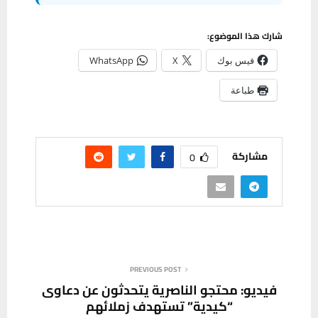
شارك هذا الموضوع:
فيس بوك
X
WhatsApp
طباعة
مشاركة
0
PREVIOUS POST
فيديو: محتجو الناصرية يتحدثون عن دعاوى
“كيدية” تستهدف زملائهم