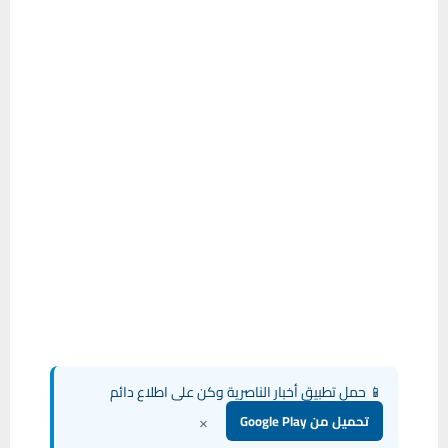
📱 حمل تطبيق أخبار الناصرية وكن على اطلاع دائم
×
تحميل من Google Play