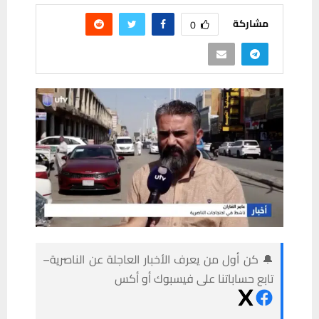
مشاركة
0
🔔 كن أول من يعرف الأخبار العاجلة عن الناصرية–
تابع حساباتنا على فيسبوك أو أكس