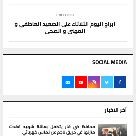
NEXT POST
ابراج اليوم الثلاثاء على الصعيد العاطفي و
المهني و الصحي
SOCIAL MEDIA
آخر الاخبار
محافظ ذي قار يتكفل بعائلة شهيد فقدت
منزلها في حريق ناجم عن تماس كهربائي