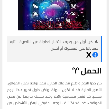
🔔 كن أول من يعرف الأخبار العاجلة عن الناصرية– تابع
حساباتنا على فيسبوك أو أكس
الحمل ♈
كن حذرًا اليوم واهتم بتعاملك المالي، فقد تواجه بعض العوائق.
الأمور المالية قد لا تكون سهلة، ولكن حاول تمرير هذا اليوم
بسلام. قد تشعر بحساسية زائدة وتجد نفسك منزعجًا من بعض
المواقف، كما قد تكتشف الوجه الحقيقي لبعض الأشخاص من