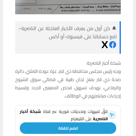
🔔 كن أول من يعرف الأخبار العاجلة عن الناصرية–
تابع حساباتنا على فيسبوك أو أكس
شبكة أخبار الناصرية:
وجه رئيس مجلس محافظة ذي قار، عزة عودة الناشي، دائرة
صحة ذي قار بفتح لجان طبية في قضائي سوق الشيوخ
والرفاعي، بهدف تسهيل فحص المعينين الجدد وتبسيط
إجراءات مباشرتهم في الوظائف.
تلقَّ تنبيهات وتحديثات فورية عبر قناة
شبكة أخبار
الناصرية
على التليغرام
انضم للقناة