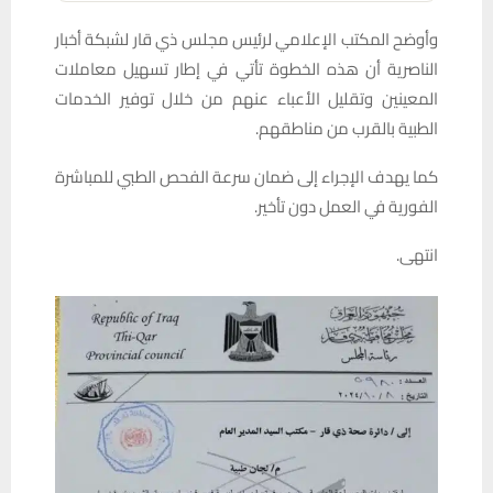
وأوضح المكتب الإعلامي لرئيس مجلس ذي قار لشبكة أخبار
الناصرية أن هذه الخطوة تأتي في إطار تسهيل معاملات
المعينين وتقليل الأعباء عنهم من خلال توفير الخدمات
الطبية بالقرب من مناطقهم.
كما يهدف الإجراء إلى ضمان سرعة الفحص الطبي للمباشرة
الفورية في العمل دون تأخير.
انتهى.