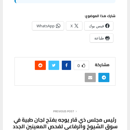
شارك هذا الموضوع:
فيس بوك
X
WhatsApp
طباعة
مشاركة
0
PREVIOUS POST
رئيس مجلس ذي قار يوجه بفتح لجان طبية في
سوق الشيوخ والرفاعي لفحص المعينين الجدد