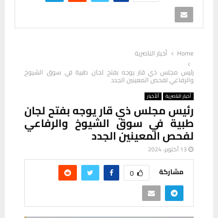
Home
أخبار الناصرية
رئيس مجلس ذي قار يوجه بفتح لجان طبية في سوق الشيوخ
والرفاعي لفحص المعينين الجدد
أخبار الناصرية
ألأخبار
رئيس مجلس ذي قار يوجه بفتح لجان
طبية في سوق الشيوخ والرفاعي
لفحص المعينين الجدد
13 أكتوبر، 2024
مشاركة
0