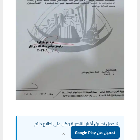
📱 حمل تطبيق أخبار الناصرية وكن على اطلاع دائم
×
تحميل من Google Play