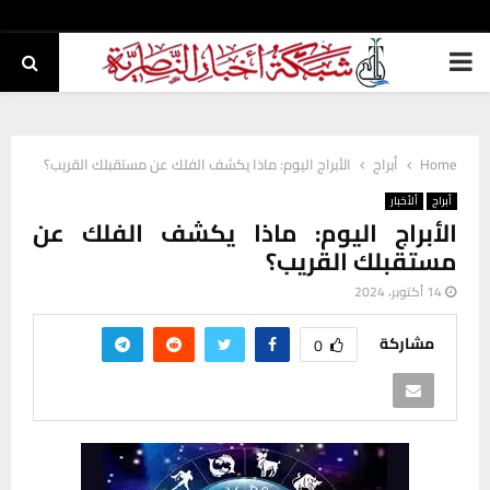
PRIMARY
MENU
Home
أبراج
الأبراج اليوم: ماذا يكشف الفلك عن مستقبلك القريب؟
أبراج
ألأخبار
الأبراج اليوم: ماذا يكشف الفلك عن
مستقبلك القريب؟
14 أكتوبر، 2024
مشاركة
0