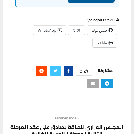
شارك هذا الموضوع:
فيس بوك
X
WhatsApp
طباعة
مشاركة
0
PREVIOUS POST
المجلس الوزاري للطاقة يصادق على عقد المرحلة
الثانية لمحطة الناصرية الغازية