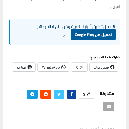
انتهى.
📱 حمل تطبيق أخبار الناصرية وكن على اطلاع دائم
×
تحميل من Google Play
شارك هذا الموضوع:
فيس بوك
X
WhatsApp
طباعة
مشاركة
0
Home
أخبار الناصرية