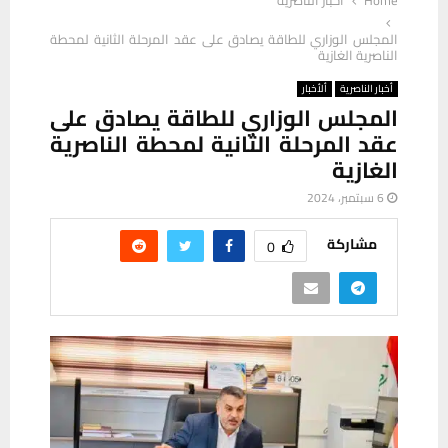
المجلس الوزاري للطاقة يصادق على عقد المرحلة الثانية لمحطة
الناصرية الغازية
أخبار الناصرية
ألأخبار
المجلس الوزاري للطاقة يصادق على
عقد المرحلة الثانية لمحطة الناصرية
الغازية
6 سبتمبر، 2024
مشاركة
0