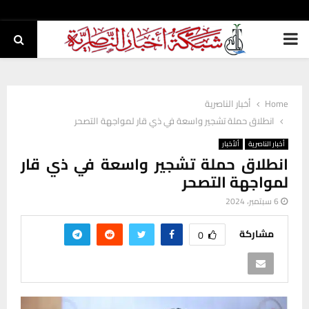
PRIMARY
MENU
Home
أخبار الناصرية
انطلاق حملة تشجير واسعة في ذي قار لمواجهة التصحر
أخبار الناصرية
ألأخبار
انطلاق حملة تشجير واسعة في ذي قار
لمواجهة التصحر
6 سبتمبر، 2024
مشاركة
0