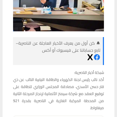
🔔 كن أول من يعرف الأخبار العاجلة عن الناصرية–
تابع حساباتنا على فيسبوك أو أكس
شبكة أخبار الناصرية:
أكد نائب رئيس لجنة الكهرباء والطاقة النيابية النائب عن ذي
قار حسن الأسدي، مصادقة المجلس الوزاري للطاقة على
توقيع العقد مع شركة سيمنز الألمانية لإنجاز المرحلة الثانية
من المحطة المركبة الغازية في الناصرية بقدرة 921
ميغاواط.