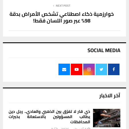
NEXT POST
خوارزمية ذكاء اصطناعي تشخص الأمراض بدقة
98% عبر صور اللسان فقط!
SOCIAL MEDIA
آخر الاخبار
ذي قار لا تفرّق بين الذهبي والعادي.. رجل دين
يطالب المسؤولين بالاستعانة بخبرات
المحافظات