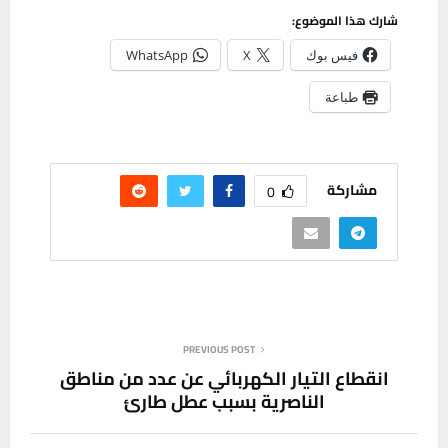
شارك هذا الموضوع:
فيس بوك
X
WhatsApp
طباعة
مشاركة
0
PREVIOUS POST
انقطاع التيار الكهربائي عن عدد من مناطق
الناصرية بسبب عطل طارئ