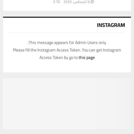
6 أغسطس، 2026
0
INSTAGRAM
This message appears for Admin Users only:
Please fill the Instagram Access Token. You can get Instagram
Access Token by go to
this page