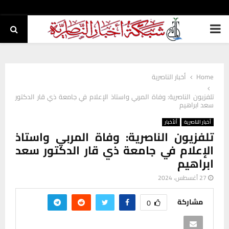
PRIMARY
MENU
Home
أخبار الناصرية
تلفزيون الناصرية: وفاة المربي واستاذ الإعلام في جامعة ذي قار الدكتور
سعد ابراهيم
أخبار الناصرية
ألأخبار
تلفزيون الناصرية: وفاة المربي واستاذ
الإعلام في جامعة ذي قار الدكتور سعد
ابراهيم
27 أغسطس، 2024
مشاركة
0