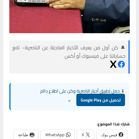
🔔 كن أول من يعرف الأخبار العاجلة عن الناصرية– تابع
حساباتنا على فيسبوك أو أكس
📱 حمل تطبيق أخبار الناصرية وكن على اطلاع دائم
×
تحميل من Google Play
شارك هذا الموضوع:
فيس بوك
X
WhatsApp
طباعة