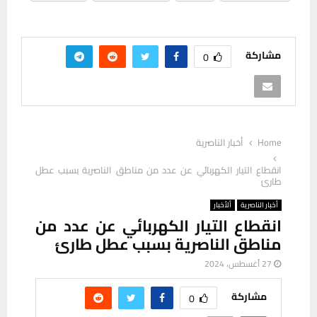
مشاركة
0
Home
أخبار الناصرية
انقطاع التيار الكهربائي عن عدد من مناطق الناصرية بسبب عطل
طارئ
أخبار الناصرية
ألأخبار
انقطاع التيار الكهربائي عن عدد من
مناطق الناصرية بسبب عطل طارئ
27 أغسطس، 2024
مشاركة
0