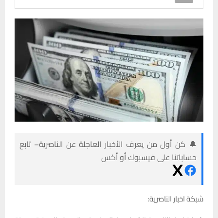
🔔 كن أول من يعرف الأخبار العاجلة عن الناصرية– تابع
حساباتنا على فيسبوك أو أكس
شبكة اخبار الناصرية: