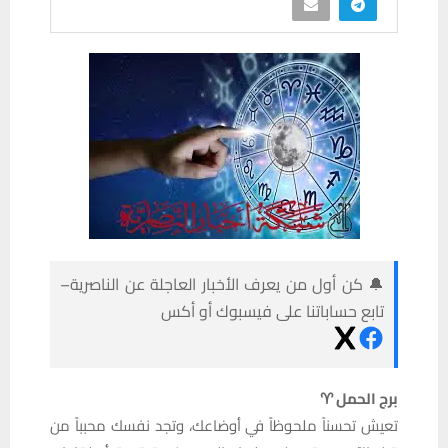
🔔 كن أول من يعرف الأخبار العاجلة عن الناصرية–
تابع حساباتنا على فيسبوك أو أكس
برج الحمل ♈
تعيش تحسناً ملحوظاً في أوضاعك، وتجد نفسك محبباً من