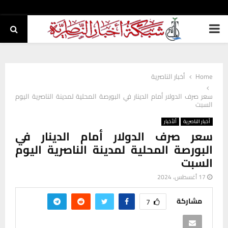
PRIMARY
MENU
Home
أخبار الناصرية
سعر صرف الدولار أمام الدينار في البورصة المحلية لمدينة الناصرية اليوم
السبت
أخبار الناصرية
ألأخبار
سعر صرف الدولار أمام الدينار في
البورصة المحلية لمدينة الناصرية اليوم
السبت
17 أغسطس، 2024
مشاركة
7