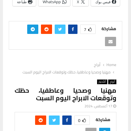
فيس بوك
X
WhatsApp
طباعة
مشاركة
7
Home
أبراج
مهنيا وصحيا وعاطفيا، حظك وتوقعات الابراج اليوم السبت
أبراج
ألأخبار
مهنيا وصحيا وعاطفيا، حظك
وتوقعات الابراج اليوم السبت
17 أغسطس، 2024
مشاركة
0