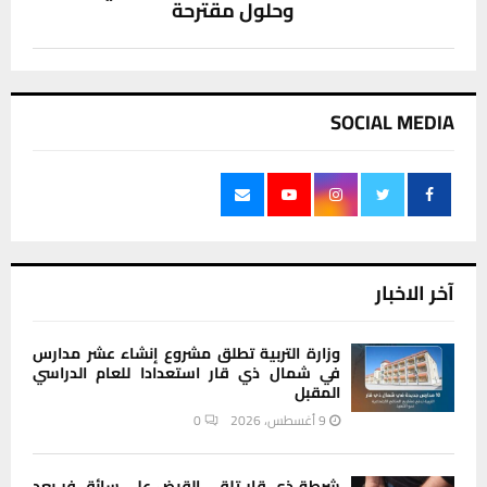
وحلول مقترحة
SOCIAL MEDIA
آخر الاخبار
وزارة التربية تطلق مشروع إنشاء عشر مدارس
في شمال ذي قار استعدادا للعام الدراسي
المقبل
9 أغسطس، 2026
0
شرطة ذي قار تلقي القبض على سائق فر بعد