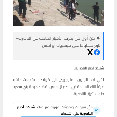
🔔 كن أول من يعرف الأخبار العاجلة عن الناصرية–
تابع حساباتنا على فيسبوك أو أكس
شبكة اخبار الناصرية:
لقي احد الزائرين المتوجهين الى كربلاء المقدسة، حتفه
غرقاً اثناء السباحة في ناظم ال حسن بقضاء كرمة بني سعيد
جنوب شرق الناصرية.
تلقَّ تنبيهات وتحديثات فورية عبر قناة
شبكة أخبار
الناصرية
على التليغرام