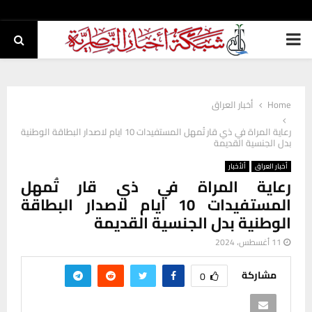
PRIMARY
MENU
Home
أخبار العراق
رعاية المراة في ذي قار تُمهل المستفيدات 10 ايام لاصدار البطاقة الوطنية
بدل الجنسية القديمة
أخبار العراق
ألأخبار
رعاية المراة في ذي قار تُمهل
المستفيدات 10 ايام لاصدار البطاقة
الوطنية بدل الجنسية القديمة
11 أغسطس، 2024
مشاركة
0