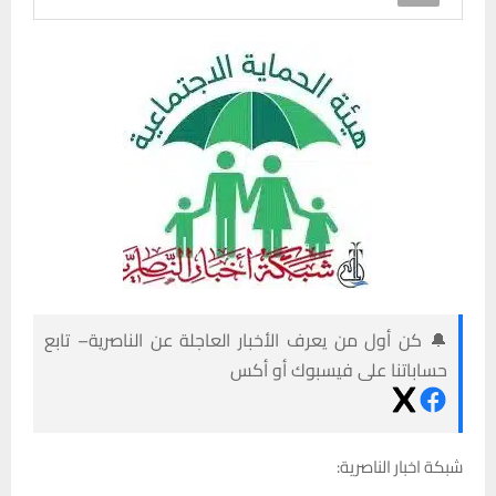
🔔 كن أول من يعرف الأخبار العاجلة عن الناصرية– تابع
حساباتنا على فيسبوك أو أكس
شبكة اخبار الناصرية: