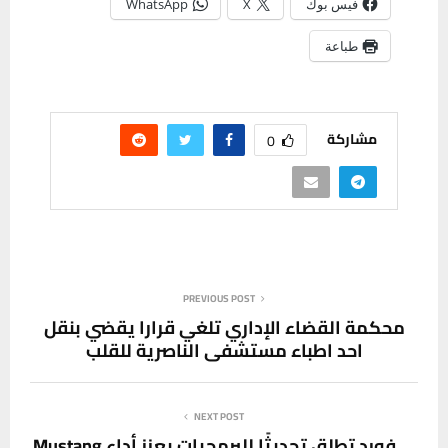
فيس بوك
X
WhatsApp
طباعة
مشاركة
0
PREVIOUS POST
محكمة القضاء الإداري تلغي قرارا يقضي بنقل
احد اطباء مستشفى الناصرية للقلب
NEXT POST
فورد تطلق تحديثًا للبرمجيات يعزز أداء Mustang