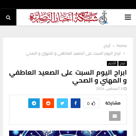
PRIMARY
MENU
Home
أبراج
ابراج اليوم السبت على الصعيد العاطفي و المهني و الصحي
أبراج
ألأخبار
ابراج اليوم السبت على الصعيد العاطفي
و المهني و الصحي
3 أغسطس، 2024
مشاركة
0