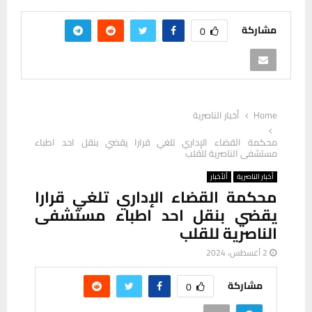
مشاركة
0
Home
أخبار الناصرية
محكمة القضاء الإداري تلغي قرارا يقضي بنقل احد اطباء
مستشفى الناصرية للقلب
أخبار الناصرية
ألأخبار
محكمة القضاء الإداري تلغي قرارا
يقضي بنقل احد اطباء مستشفى
الناصرية للقلب
2 أغسطس، 2024
مشاركة
0