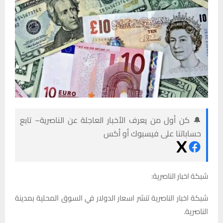
🔔 كن أول من يعرف الأخبار العاجلة عن الناصرية– تابع
حساباتنا على فيسبوك أو أكس
شبكة اخبار الناصرية:
شبكة اخبار الناصرية تنشر اسعار الدولار في السوق المحلية بمدينة
الناصرية.