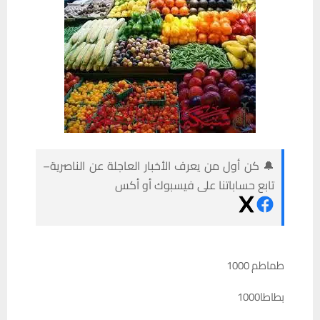
🔔 كن أول من يعرف الأخبار العاجلة عن الناصرية–
تابع حساباتنا على فيسبوك أو أكس
طماطم 1000
بطاطا1000