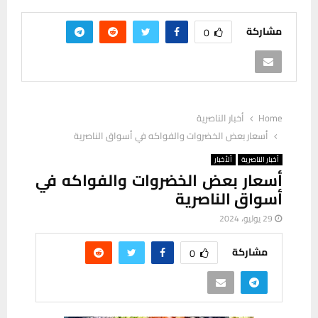
مشاركة
0
Home
أخبار الناصرية
أسعار بعض الخضروات والفواكه في أسواق الناصرية
أخبار الناصرية
ألأخبار
أسعار بعض الخضروات والفواكه في
أسواق الناصرية
29 يوليو، 2024
مشاركة
0