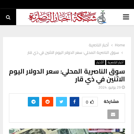
PRIMARY
MENU
Home
أخبار الناصرية
سوق الناصرية المحلي: سعر الدولار اليوم الاثنين في ذي قار
أخبار الناصرية
ألأخبار
سوق الناصرية المحلي: سعر الدولار اليوم
الاثنين في ذي قار
29 يوليو، 2024
مشاركة
0