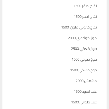
تفاح أصفر 1500
تفاح احمر 1500
تفاح خاتوني ملون 1500
موز اكوادوري 2000
خوخ كعكي 2500
خوخ صوفي 1500
خوخ مسكي 1500
مشمش 2000
عنب اسود 1500
عنب حلواني 1500