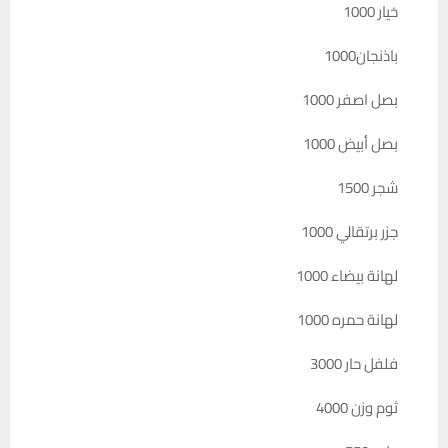
خيار 1000
باذنجان1000
بصل اصفر 1000
بصل أبيض 1000
شجر 1500
جزر برتقالي 1000
لهانة بيضاء 1000
لهانة حمره 1000
فلفل حار 3000
ثوم وزن 4000