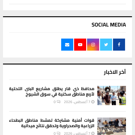
SOCIAL MEDIA
آخر الاخبار
محافظ ذي قار يطلق مشاريع البنى التحتية
لأربع مناطق سكنية في سوق الشيوخ
7 أغسطس، 2026
0
قوات أمنية مشتركة تمشط مناطق البطحاء
الزراعية والصحراوية وتحقق نتائج ميدانية
7 أغسطس، 2026
0