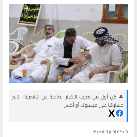
🔔 كن أول من يعرف الأخبار العاجلة عن الناصرية– تابع
حساباتنا على فيسبوك أو أكس
شبكة اخبار الناصرية: