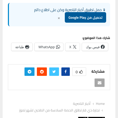
📱 حمل تطبيق أخبار الناصرية وكن على اطلاع دائم
×
تحميل من Google Play
شارك هذا الموضوع:
فيس بوك
X
WhatsApp
طباعة
مشاركة
0
Home
أخبار الناصرية
تجارة ذي قار تطلق الحصة السادسة من الطحين لشهر تموز