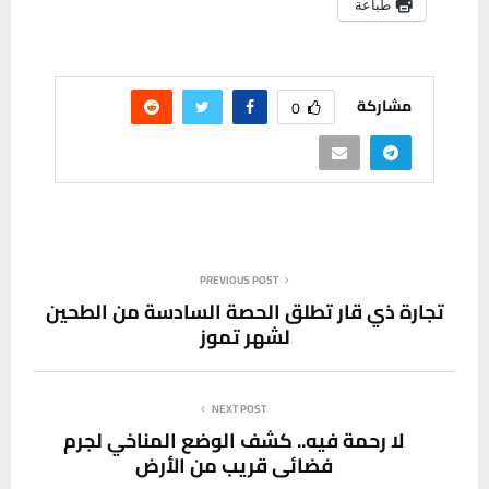
طباعة
مشاركة
0
PREVIOUS POST
تجارة ذي قار تطلق الحصة السادسة من الطحين
لشهر تموز
NEXT POST
لا رحمة فيه.. كشف الوضع المناخي لجرم
فضائي قريب من الأرض