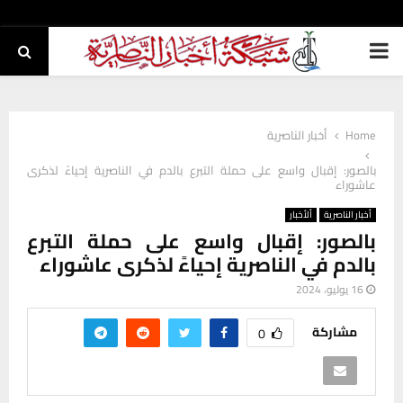
PRIMARY
MENU
Home
أخبار الناصرية
بالصور: إقبال واسع على حملة التبرع بالدم في الناصرية إحياءً لذكرى
عاشوراء
أخبار الناصرية
ألأخبار
بالصور: إقبال واسع على حملة التبرع
بالدم في الناصرية إحياءً لذكرى عاشوراء
16 يوليو، 2024
مشاركة
0