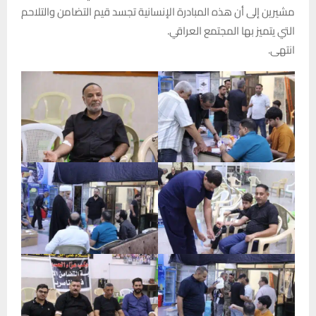
مشيرين إلى أن هذه المبادرة الإنسانية تجسد قيم التضامن والتلاحم
التي يتميز بها المجتمع العراقي.
انتهى.