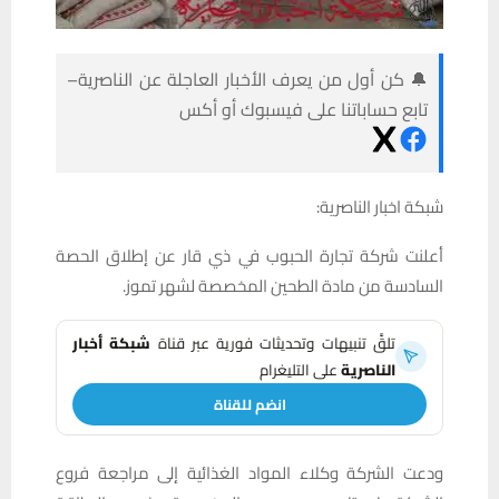
🔔 كن أول من يعرف الأخبار العاجلة عن الناصرية–
تابع حساباتنا على فيسبوك أو أكس
شبكة اخبار الناصرية:
أعلنت شركة تجارة الحبوب في ذي قار عن إطلاق الحصة
السادسة من مادة الطحين المخصصة لشهر تموز.
تلقَّ تنبيهات وتحديثات فورية عبر قناة
شبكة أخبار
الناصرية
على التليغرام
انضم للقناة
ودعت الشركة وكلاء المواد الغذائية إلى مراجعة فروع