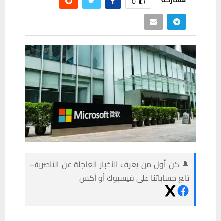
مشاركة
0
🔔 كن أول من يعرف الأخبار العاجلة عن الناصرية–
تابع حساباتنا على فيسبوك أو أكس