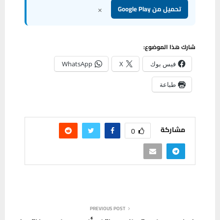
×
تحميل من Google Play
شارك هذا الموضوع:
فيس بوك
X
WhatsApp
طباعة
مشاركة
0
PREVIOUS POST