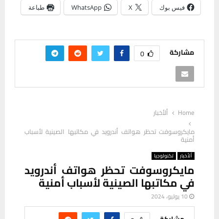
فيس بوك
X
WhatsApp
طباعة
مشاركة
0
Home
ألأخبار
مايكروسوفت تحظر هواتف أندرويد في مكاتبها الصينية لأسباب
أمنية
ألأخبار
تكنولوجيا
مايكروسوفت تحظر هواتف أندرويد
في مكاتبها الصينية لأسباب أمنية
10 يوليو، 2024