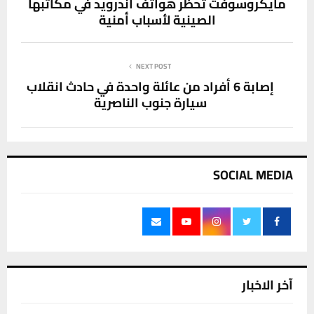
مايكروسوفت تحظر هواتف أندرويد في مكاتبها
الصينية لأسباب أمنية
NEXT POST
إصابة 6 أفراد من عائلة واحدة في حادث انقلاب
سيارة جنوب الناصرية
SOCIAL MEDIA
آخر الاخبار