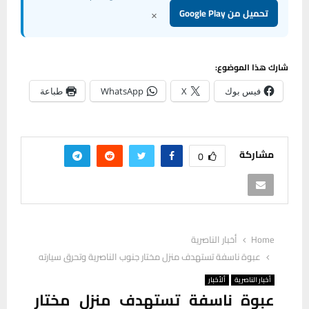
×
تحميل من Google Play
شارك هذا الموضوع:
فيس بوك
X
WhatsApp
طباعة
مشاركة
0
Home
أخبار الناصرية
عبوة ناسفة تستهدف منزل مختار جنوب الناصرية وتحرق سيارته
أخبار الناصرية
ألأخبار
عبوة ناسفة تستهدف منزل مختار