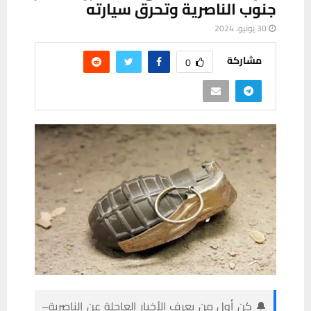
جنوب الناصرية وتحرق سيارته
30 يونيو، 2024
مشاركة
0
🔔 كن أول من يعرف الأخبار العاجلة عن الناصرية–