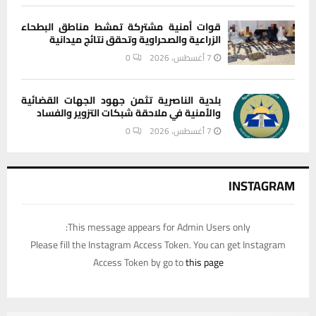
قوات أمنية مشتركة تمشط مناطق البطحاء
الزراعية والصحراوية وتحقق نتائج ميدانية
7 أغسطس، 2026
0
بلدية الناصرية تثمن جهود الجهات القضائية
والأمنية في ملاحقة شبكات التزوير والفساد
7 أغسطس، 2026
0
INSTAGRAM
This message appears for Admin Users only:
Please fill the Instagram Access Token. You can get Instagram
Access Token by go to
this page