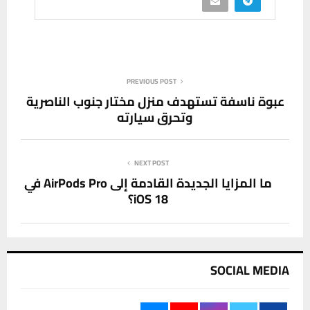
PREVIOUS POST
عبوة ناسفة تستهدف منزل مختار جنوب الناصرية
وتحرق سيارته
NEXT POST
ما المزايا الجديدة القادمة إلى AirPods Pro في
iOS 18؟
SOCIAL MEDIA