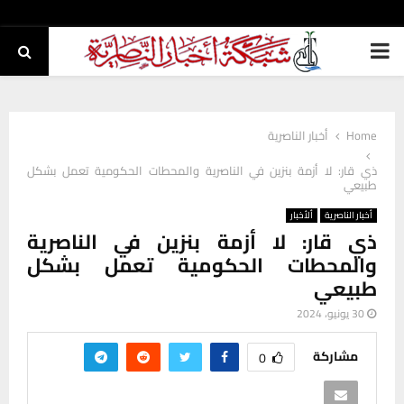
PRIMARY
MENU
Home
أخبار الناصرية
ذي قار: لا أزمة بنزين في الناصرية والمحطات الحكومية تعمل بشكل
طبيعي
أخبار الناصرية
ألأخبار
ذي قار: لا أزمة بنزين في الناصرية
والمحطات الحكومية تعمل بشكل
طبيعي
30 يونيو، 2024
مشاركة
0