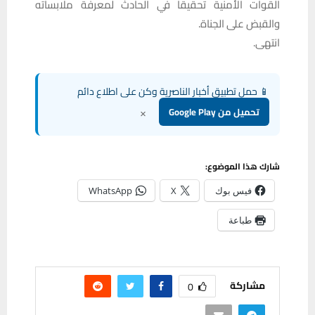
القوات الأمنية تحقيقاً في الحادث لمعرفة ملابساته
والقبض على الجناة.
انتهى.
📱 حمل تطبيق أخبار الناصرية وكن على اطلاع دائم
×
تحميل من Google Play
شارك هذا الموضوع:
فيس بوك
X
WhatsApp
طباعة
مشاركة
0