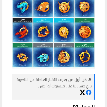
🔔 كن أول من يعرف الأخبار العاجلة عن الناصرية–
تابع حساباتنا على فيسبوك أو أكس