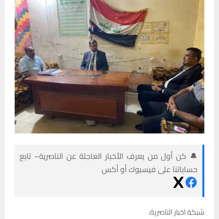
🔔 كن أول من يعرف الأخبار العاجلة عن الناصرية– تابع
حساباتنا على فيسبوك أو أكس
شبكة اخبار الناصرية: