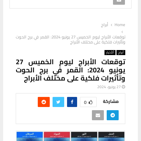
Home
أبراج
توقعات الأبراج ليوم الخميس 27 يونيو 2024: القمر في برج الحوت
وتأثيرات فلكية على مختلف الأبراج
أبراج
ألأخبار
توقعات الأبراج ليوم الخميس 27
يونيو 2024: القمر في برج الحوت
وتأثيرات فلكية على مختلف الأبراج
27 يونيو، 2024
مشاركة
0