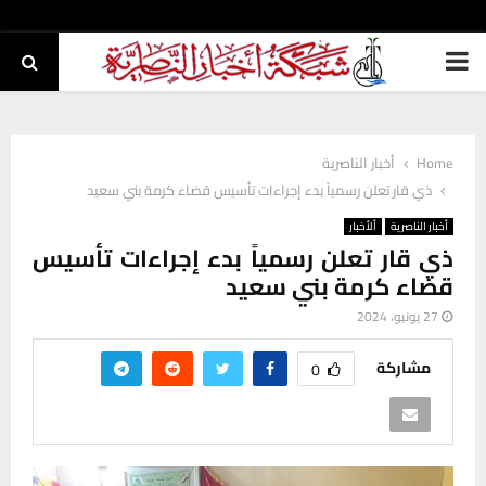
PRIMARY
MENU
Home
أخبار الناصرية
ذي قار تعلن رسمياً بدء إجراءات تأسيس قضاء كرمة بني سعيد
أخبار الناصرية
ألأخبار
ذي قار تعلن رسمياً بدء إجراءات تأسيس
قضاء كرمة بني سعيد
27 يونيو، 2024
مشاركة
0