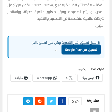
القضاء، مؤكداً أن قضاء كرمة بني سعيد الجديد سيكون من أجمل
المدن، وسيتم تصميمه وفق معايير عالمية حديثة، وباستثمار
شركات عالمية متخصصة في التصميم والتنفيذ.
انتهى.
📱 حمل تطبيق أخبار الناصرية وكن على اطلاع دائم
×
تحميل من Google Play
شارك هذا الموضوع:
فيس بوك
X
WhatsApp
طباعة
مشاركة
0