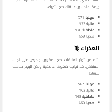
ويمكنك تحسين علاقتك مع الشريك.
مهنيا
: 71%
ماليا
: 73%
عاطفيا
: 70%
صحيا
: 68%
العذراء ♍
انتبه من توتر العلاقات مع المقربين واحرص على تجنب
المشاكل. قد تواجه ضغوطًا عاطفية ولكن اليوم مناسب
للارتباط.
مهنيا
: 67%
ماليا
: 62%
عاطفيا
: 68%
صحيا
: 60%