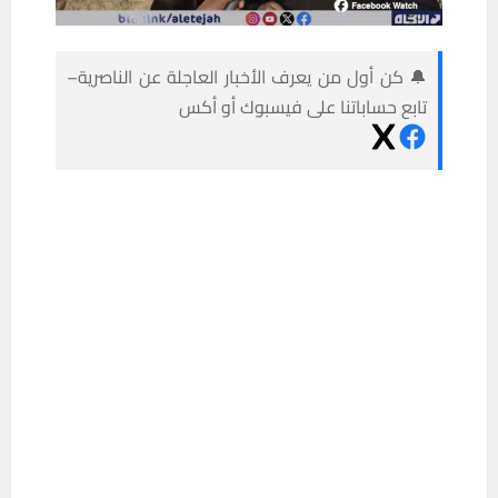
🔔 كن أول من يعرف الأخبار العاجلة عن الناصرية–
تابع حساباتنا على فيسبوك أو أكس