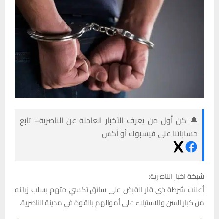
🔔 كن أول من يعرف الأخبار العاجلة عن الناصرية– تابع
حساباتنا على فيسبوك أو أكس
شبكة اخبار الناصرية:
أعلنت شرطة ذي قار القبض على سائق تكسي متهم بسلب زبائنه
من كبار السن والاستيلاء على أموالهم بالقوة في مدينة الناصرية.