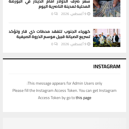
سعر صرف الدولار أمام الدينار في البورصة
المحلية لمدينة الناصرية اليوم
9 أغسطس، 2026
0
كهرباء الجنوب تتفقد محطات ذي قار وتؤكد
تسريع الصيانة قبيل موسم الذروة الصيفية
9 أغسطس، 2026
0
INSTAGRAM
This message appears for Admin Users only:
Please fill the Instagram Access Token. You can get Instagram
Access Token by go to
this page