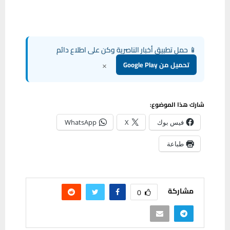
📱 حمل تطبيق أخبار الناصرية وكن على اطلاع دائم
×
تحميل من Google Play
شارك هذا الموضوع:
فيس بوك
X
WhatsApp
طباعة
مشاركة
0