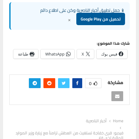
📱 حمل تطبيق أخبار الناصرية وكن على اطلاع دائم
×
تحميل من Google Play
شارك هذا الموضوع:
فيس بوك
X
WhatsApp
طباعة
مشاركة
0
Home
أخبار الناصرية
فيديو: قرى خفاجة تستغيث من العطش تزامناً مع زيارة وزير الموارد
المائية لذي قار