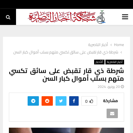
PRIMARY
MENU
Home
أخبار الناصرية
شرطة ذي قار تقبض على سائق تكسي متهم بسلب أموال كبار السن
أخبار الناصرية
ألأخبار
شرطة ذي قار تقبض على سائق تكسي
متهم بسلب أموال كبار السن
20 يونيو، 2024
مشاركة
0