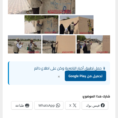
📱 حمل تطبيق أخبار الناصرية وكن على اطلاع دائم
×
تحميل من Google Play
شارك هذا الموضوع:
فيس بوك
X
WhatsApp
طباعة