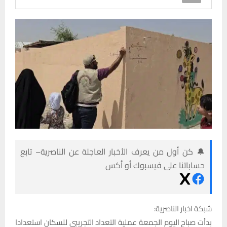
🔔 كن أول من يعرف الأخبار العاجلة عن الناصرية– تابع
حساباتنا على فيسبوك أو أكس
شبكة اخبار الناصرية:
بدأت صباح اليوم الجمعة عملية التعداد التجريبي للسكان استعدادا