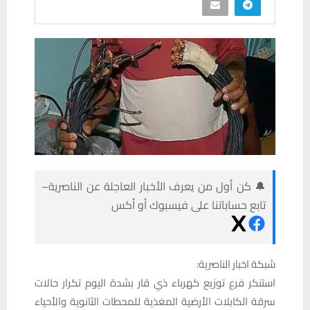
🔔 كن أول من يعرف الأخبار العاجلة عن الناصرية–
تابع حساباتنا على فيسبوك أو أكس
شبكة اخبار الناصرية:
استنكر فرع توزيع كهرباء ذي قار بشدة اليوم تكرار حالات
سرقة الكابلات الأرضية المغذية للمحطات الثانوية والأحياء