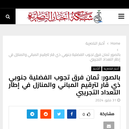
PRIMARY
MENU
Home
أخبار الناصرية
بالصور: ثمان فرق تجوب الفضلية جنوبي ذي قار لترقيم المباني والمنازل في
إطار التعداد التجريبي
أخبار الناصرية
ألأخبار
بالصور: ثمان فرق تجوب الفضلية جنوبي
ذي قار لترقيم المباني والمنازل في إطار
التعداد التجريبي
31 مايو، 2024
مشاركة
0