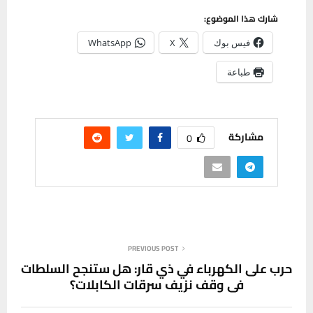
شارك هذا الموضوع:
فيس بوك
X
WhatsApp
طباعة
مشاركة
0
PREVIOUS POST
حرب على الكهرباء في ذي قار: هل ستنجح السلطات
في وقف نزيف سرقات الكابلات؟