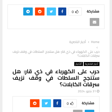
مشاركة
0
Home
أخبار الناصرية
حرب على الكهرباء في ذي قار: هل ستنجح السلطات في وقف نزيف
سرقات الكابلات؟
أخبار الناصرية
ألأخبار
حرب على الكهرباء في ذي قار: هل
ستنجح السلطات في وقف نزيف
سرقات الكابلات؟
31 مايو، 2024
مشاركة
0