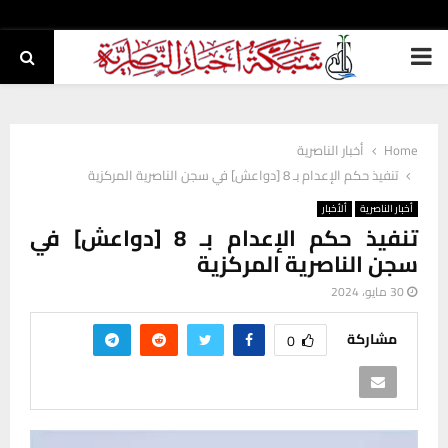
PRIMARY
MENU
Home
أخبار الناصرية
تنفيذ حكم الإعدام بـ 8 [دواعش] في سجن الناصرية المركزية
أخبار الناصرية
ألأخبار
تنفيذ حكم الإعدام بـ 8 [دواعش] في
سجن الناصرية المركزية
30 مايو، 2024
مشاركة
0