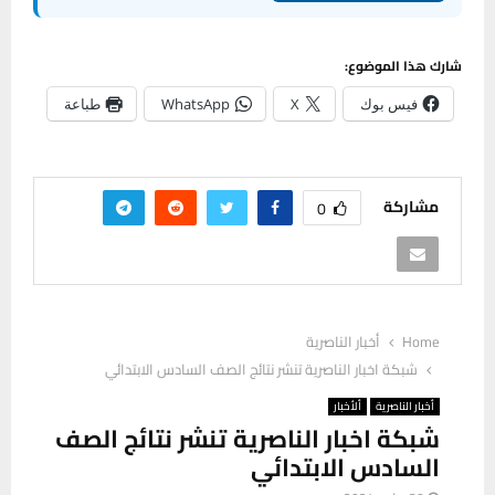
شارك هذا الموضوع:
فيس بوك
X
WhatsApp
طباعة
مشاركة
0
Home
أخبار الناصرية
شبكة اخبار الناصرية تنشر نتائج الصف السادس الابتدائي
أخبار الناصرية
ألأخبار
شبكة اخبار الناصرية تنشر نتائج الصف
السادس الابتدائي