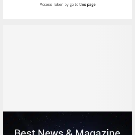
Access Token by go to
this page