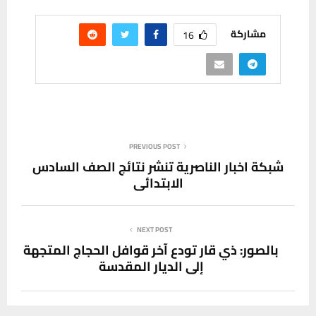
مشاركة
16
PREVIOUS POST
شبكة اخبار الناصرية تنشر نتائج الصف السادس
الابتدائي
NEXT POST
بالصور: ذي قار تودع آخر قوافل الحجاج المتجهة
إلى الديار المقدسة