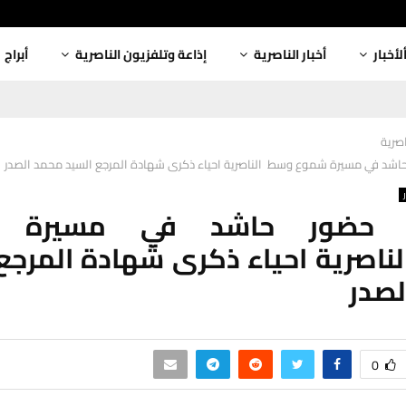
لأخبار
أخبار الناصرية
إذاعة وتلفزيون الناصرية
أبراج
اصرية
حاشد في مسيرة شموع وسط الناصرية احياء ذكرى شهادة المرجع السيد محمد الصدر
ر: حضور حاشد في مسيرة 
اصرية احياء ذكرى شهادة المرجع
لصدر
0