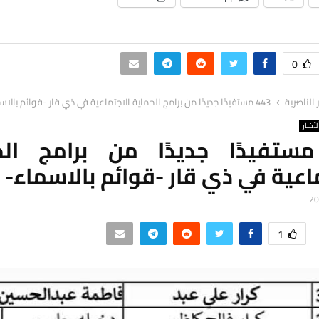
0
ر الناصرية
443 مستفيدًا جديدًا من برامج الحماية الاجتماعية في ذي قار -قوائم بالاسماء-
لأخبار
4 مستفيدًا جديدًا من برامج الح
اعية في ذي قار -قوائم بالاسماء-
1