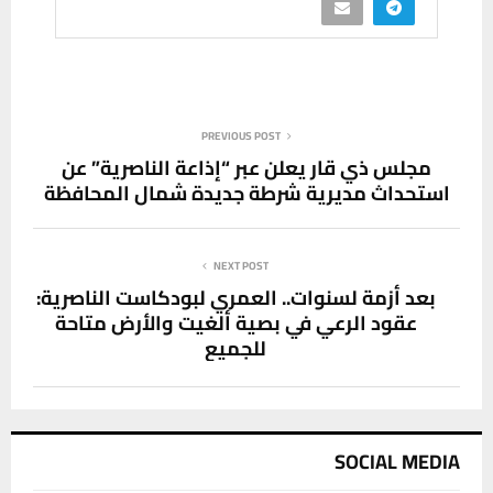
PREVIOUS POST
مجلس ذي قار يعلن عبر “إذاعة الناصرية” عن
استحداث مديرية شرطة جديدة شمال المحافظة
NEXT POST
بعد أزمة لسنوات.. العمري لبودكاست الناصرية:
عقود الرعي في بصية ألغيت والأرض متاحة
للجميع
SOCIAL MEDIA