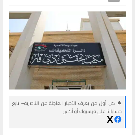
🔔 كن أول من يعرف الأخبار العاجلة عن الناصرية– تابع
حساباتنا على فيسبوك أو أكس