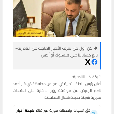
🔔 كن أول من يعرف الأخبار العاجلة عن الناصرية–
تابع حساباتنا على فيسبوك أو أكس
شبكة أخبار الناصرية:
أعلن رئيس اللجنة الأمنية في مجلس محافظة ذي قار أحمد
ناظم الرميض عن موافقة وزير الداخلية على استحداث
مديرية شرطة جديدة شمال المحافظة.
تلقَّ تنبيهات وتحديثات فورية عبر قناة
شبكة أخبار