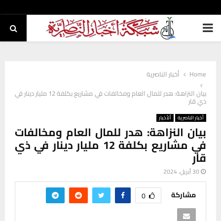
PRIMARY
MENU
Home
أخبار الناصرية
بيان النزاهة: هدر للمال العام ومخالفات في مشاريع بكلفة 12 مليار دينار في
ذي قار
أخبار الناصرية
ألأخبار
بيان النزاهة: هدر للمال العام ومخالفات
في مشاريع بكلفة 12 مليار دينار في ذي
قار
30 أبريل، 2024
مشاركة
0