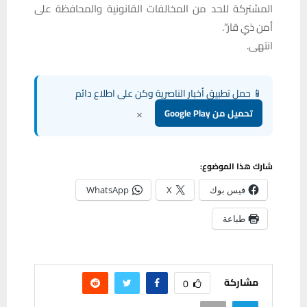
المشتركة للحد من المخالفات القانونية والمحافظة على
أمن ذي قار”.
انتهى.
📱 حمل تطبيق أخبار الناصرية وكن على اطلاع دائم
×
تحميل من Google Play
شارك هذا الموضوع:
فيس بوك
X
WhatsApp
طباعة
مشاركة
0