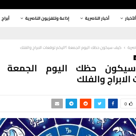
لأخبار
أخبار الناصرية
إذاعة وتلفزيون الناصرية
أبراج
اصرية
كيف سيكون حظك اليوم الجمعة ؟اليكم توقعات الابراج والفلك
يكون حظك اليوم الجمعة ؟ا
الابراج والفلك
0