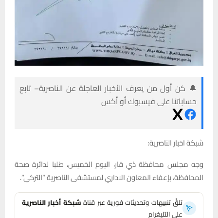
🔔 كن أول من يعرف الأخبار العاجلة عن الناصرية– تابع
حساباتنا على فيسبوك أو أكس
شبكة اخبار الناصرية:
وجه مجلس محافظة ذي قار، اليوم الخميس، طلبا لدائرة صحة
المحافظة، بإعفاء المعاون الاداري لمستشفى الناصرية “التركي”.
تلقَّ تنبيهات وتحديثات فورية عبر قناة
شبكة أخبار الناصرية
على التليغرام