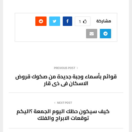
مشاركة
1
PREVIOUS POST
قوائم بأسماء وجبة جديدة من صكوك قروض
الاسكان في ذي قار
NEXT POST
كيف سيكون حظك اليوم الجمعة ؟اليكم
توقعات الابراج والفلك