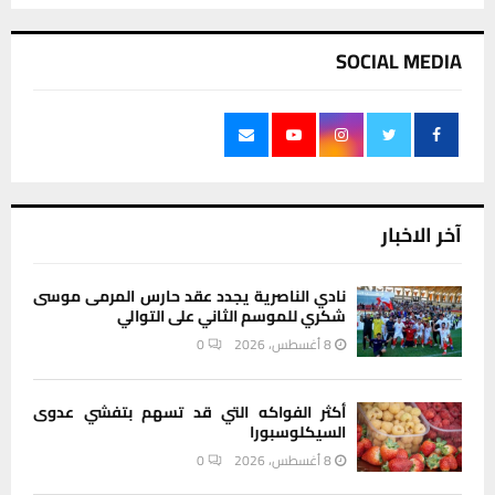
SOCIAL MEDIA
آخر الاخبار
نادي الناصرية يجدد عقد حارس المرمى موسى
شكري للموسم الثاني على التوالي
8 أغسطس، 2026
0
أكثر الفواكه التي قد تسهم بتفشي عدوى
السيكلوسبورا
8 أغسطس، 2026
0