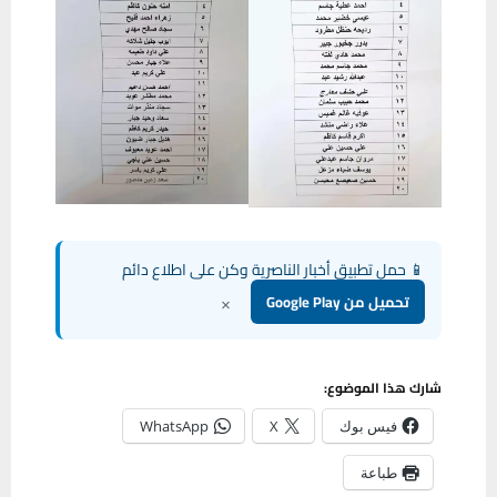
📱 حمل تطبيق أخبار الناصرية وكن على اطلاع دائم
×
تحميل من Google Play
شارك هذا الموضوع:
فيس بوك
X
WhatsApp
طباعة