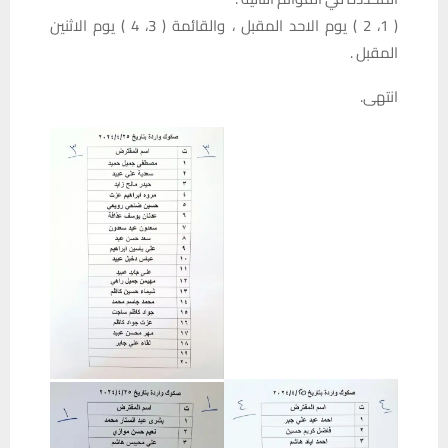
( 1، 2 ) يوم الاحد المقبل ، والقائمة ( 3، 4 ) يوم الاثنين
المقبل .
انتهى.