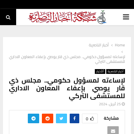
PRIMARY
MENU
Home
أخبار الناصرية
لإساءته لمسؤول حكومي.. مجلس ذي قار يوصي بإعفاء المعاون الاداري
للمستشفى التركي
أخبار الناصرية
ألأخبار
لإساءته لمسؤول حكومي.. مجلس ذي
قار يوصي بإعفاء المعاون الاداري
للمستشفى التركي
25 أبريل، 2024
مشاركة
0