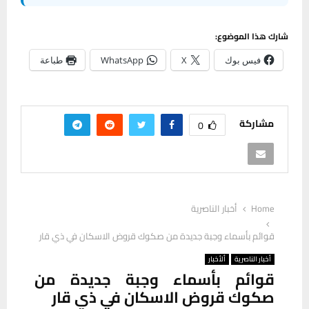
شارك هذا الموضوع:
فيس بوك
X
WhatsApp
طباعة
مشاركة
0
Home
أخبار الناصرية
قوائم بأسماء وجبة جديدة من صكوك قروض الاسكان في ذي قار
أخبار الناصرية
ألأخبار
قوائم بأسماء وجبة جديدة من
صكوك قروض الاسكان في ذي قار