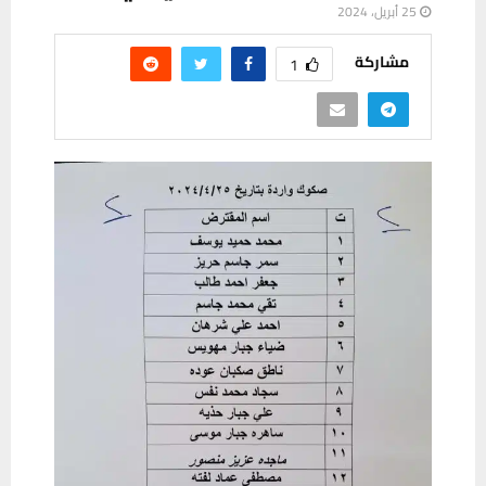
25 أبريل، 2024
مشاركة
1