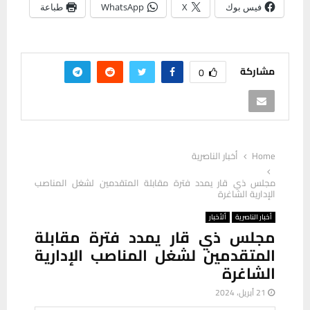
فيس بوك
X
WhatsApp
طباعة
مشاركة
0
Home
أخبار الناصرية
مجلس ذي قار يمدد فترة مقابلة المتقدمين لشغل المناصب
الإدارية الشاغرة
أخبار الناصرية
ألأخبار
مجلس ذي قار يمدد فترة مقابلة
المتقدمين لشغل المناصب الإدارية
الشاغرة
21 أبريل، 2024