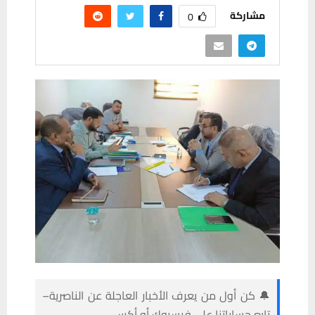
مشاركة
0
🔔 كن أول من يعرف الأخبار العاجلة عن الناصرية–
تابع حساباتنا على فيسبوك أو أكس