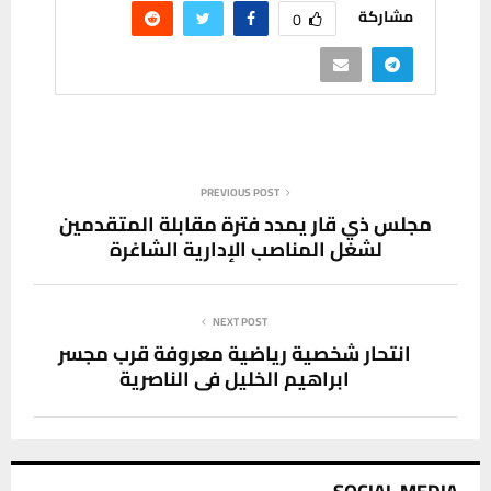
مشاركة
0
PREVIOUS POST
مجلس ذي قار يمدد فترة مقابلة المتقدمين
لشغل المناصب الإدارية الشاغرة
NEXT POST
انتحار شخصية رياضية معروفة قرب مجسر
ابراهيم الخليل في الناصرية