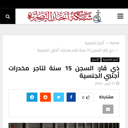
PRIMARY
MENU
Home
أخبار الناصرية
ذي قار: السجن 15 سنة لتاجر مخدرات أجنبي الجنسية
أخبار الناصرية
ألأخبار
ذي قار: السجن 15 سنة لتاجر مخدرات
أجنبي الجنسية
21 أبريل، 2024
مشاركة
0