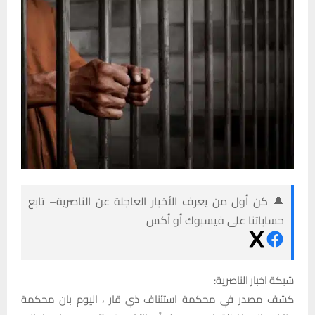
🔔 كن أول من يعرف الأخبار العاجلة عن الناصرية– تابع
حساباتنا على فيسبوك أو أكس
شبكة اخبار الناصرية:
كشف مصدر في محكمة استئناف ذي قار ، اليوم بان محكمة