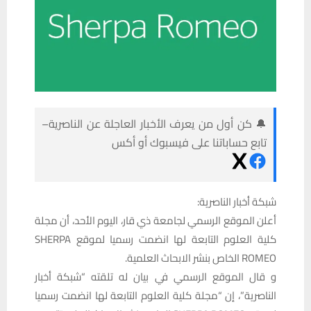
🔔 كن أول من يعرف الأخبار العاجلة عن الناصرية–
تابع حساباتنا على فيسبوك أو أكس
شبكة أخبار الناصرية:
أعلن الموقع الرسمي لجامعة ذي قار، اليوم الأحد، أن مجلة
كلية العلوم التابعة لها انضمت رسميا لموقع SHERPA
ROMEO الخاص بنشر الابحاث العلمية.
و قال الموقع الرسمي في بيان له تلقته “شبكة أخبار
الناصرية”، إن “مجلة كلية العلوم التابعة لها انضمت رسميا