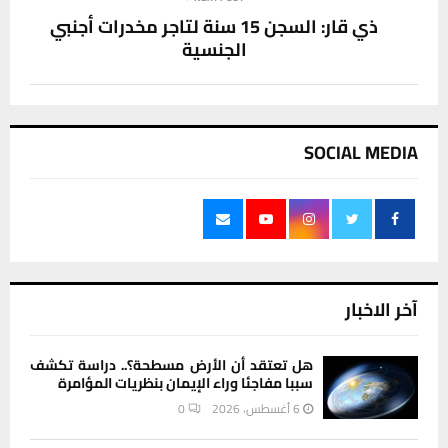
ذي قار: السجن 15 سنة لتاجر مخدرات أجنبي
الجنسية
SOCIAL MEDIA
آخر الاخبار
هل تعتقد أن الأرض مسطحة؟.. دراسة تكشف
سببا مفاجئا وراء الإيمان بنظريات المؤامرة
6 أغسطس، 2026
0