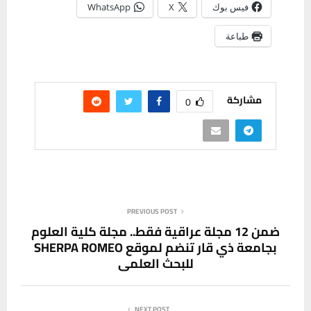
فيس بوك
X
WhatsApp
طباعة
مشاركة
0
PREVIOUS POST
ضمن 12 مجلة عراقية فقط.. مجلة كلية العلوم
بجامعة ذي قار تنضم لموقع SHERPA ROMEO
للبحث العلمي
NEXT POST