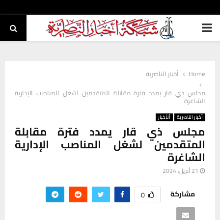
PRIMARY
MENU
Home
أخبار الناصرية
مجلس ذي قار يمدد فترة مقابلة المتقدمين لشغل المناصب الإدارية
الشاغرة
أخبار الناصرية
ألأخبار
مجلس ذي قار يمدد فترة مقابلة
المتقدمين لشغل المناصب الإدارية
الشاغرة
21 أبريل، 2024
مشاركة
0