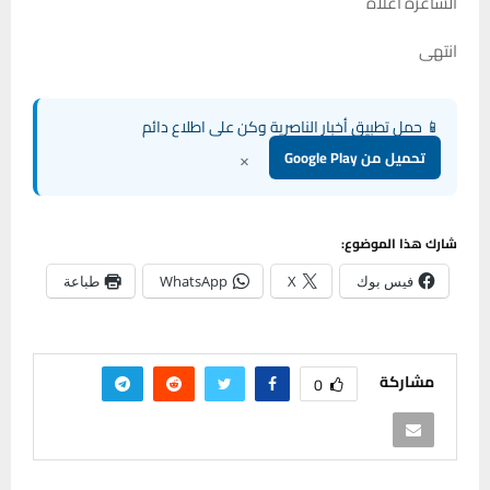
الشاغرة أعلاه
انتهى
📱 حمل تطبيق أخبار الناصرية وكن على اطلاع دائم
×
تحميل من Google Play
شارك هذا الموضوع:
فيس بوك
X
WhatsApp
طباعة
مشاركة
0