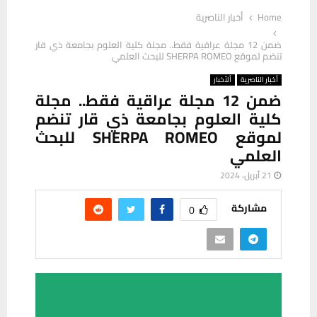
Home
أخبار الناصرية
ضمن 12 مجلة عراقية فقط.. مجلة كلية العلوم بجامعة ذي قار
تنضم لموقع SHERPA ROMEO للبحث العلمي
أخبار الناصرية
ألأخبار
ضمن 12 مجلة عراقية فقط.. مجلة
كلية العلوم بجامعة ذي قار تنضم
لموقع SHERPA ROMEO للبحث
العلمي
21 أبريل، 2024
مشاركة
0