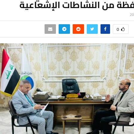
فظة من النشاطات الإشعاعية
0