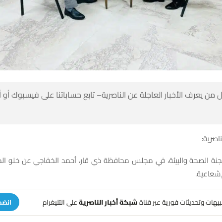
 من يعرف الأخبار العاجلة عن الناصرية– تابع حساباتنا على فيسبوك أو
ناصرية:
جنة الصحة والبيئة، في مجلس محافظة ذي قار، أحمد الخفاجي عن خلو ا
إشعاعية.
تنبيهات وتحديثات فورية عبر قناة
شبكة أخبار الناصرية
على التليغرام
انضم