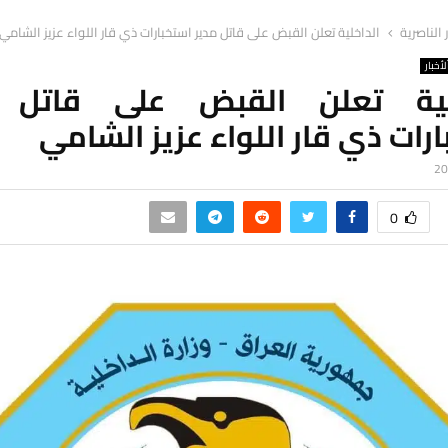
ر الناصرية
الداخلية تعلن القبض على قاتل مدير استخبارات ذي قار اللواء عزيز الشامي
لأخبار
لية تعلن القبض على قاتل 
رات ذي قار اللواء عزيز الشامي
0