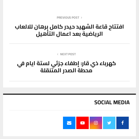
PREVIOUS POST
افتتاح قاعة الشهيد حيدر كامل برهان للالعاب
الرياضية بعد اعمال التأهيل
NEXT POST
كهرباء ذي قار: إطفاء جزئي لستة ايام في
محطة الصدر المتنقلة
SOCIAL MEDIA