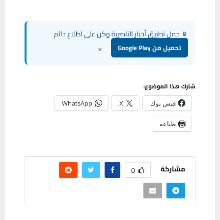
📱 حمل تطبيق أخبار الناصرية وكن على اطلاع دائم
×
تحميل من Google Play
شارك هذا الموضوع:
فيس بوك
X
WhatsApp
طباعة
مشاركة
0