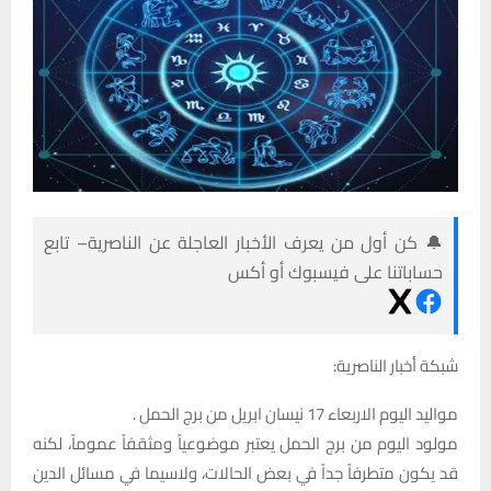
🔔 كن أول من يعرف الأخبار العاجلة عن الناصرية– تابع
حساباتنا على فيسبوك أو أكس
شبكة أخبار الناصرية:
مواليد اليوم الاربعاء 17 نيسان ابريل من برج الحمل .
مولود اليوم من برج الحمل يعتبر موضوعياً ومثقفاً عموماً، لكنه
قد يكون متطرفاً جداً في بعض الحالات، ولاسيما في مسائل الدين