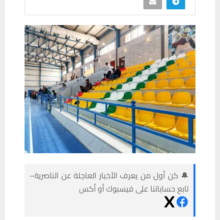
🔔 كن أول من يعرف الأخبار العاجلة عن الناصرية–
تابع حساباتنا على فيسبوك أو أكس