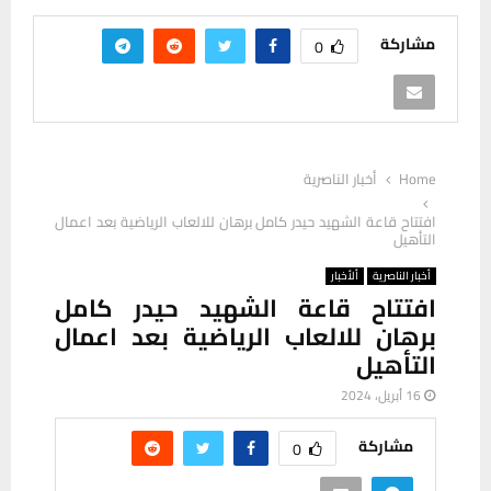
مشاركة
0
Home
أخبار الناصرية
افتتاح قاعة الشهيد حيدر كامل برهان للالعاب الرياضية بعد اعمال
التأهيل
أخبار الناصرية
ألأخبار
افتتاح قاعة الشهيد حيدر كامل
برهان للالعاب الرياضية بعد اعمال
التأهيل
16 أبريل، 2024
مشاركة
0