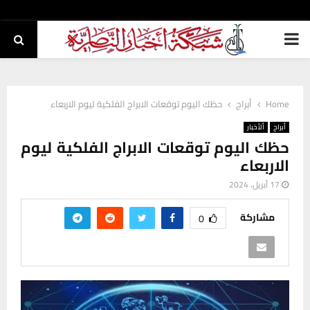
PRIMARY
MENU
Home
أبراج
حظك اليوم توقعات الابراج الفلكية ليوم الاربعاء
أبراج
ألأخبار
حظك اليوم توقعات الابراج الفلكية ليوم
الاربعاء
17 أبريل، 2024
مشاركة
0