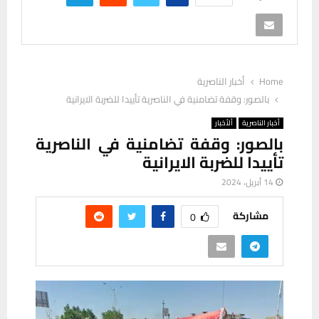
Home
أخبار الناصرية
بالصور: وقفة تضامنية في الناصرية تأييدا للضربة الايرانية
أخبار الناصرية
ألأخبار
بالصور: وقفة تضامنية في الناصرية
تأييدا للضربة الايرانية
14 أبريل، 2024
مشاركة
0