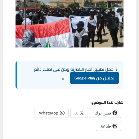
📱 حمل تطبيق أخبار الناصرية وكن على اطلاع دائم
×
تحميل من Google Play
شارك هذا الموضوع:
فيس بوك
X
WhatsApp
طباعة