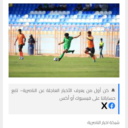
🔔 كن أول من يعرف الأخبار العاجلة عن الناصرية– تابع
حساباتنا على فيسبوك أو أكس
شبكة اخبار الناصرية: