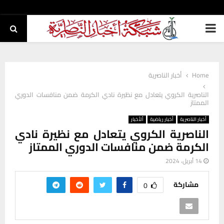
PRIMARY
MENU
Home
أخبار الناصرية
الناصرية الكروي يتعادل مع نظيرة نادي الكرمة ضمن منافسات الدوري
الممتاز
أخبار الناصرية
أخبار رياضية
ألأخبار
الناصرية الكروي يتعادل مع نظيرة نادي
الكرمة ضمن منافسات الدوري الممتاز
14 أبريل، 2024
مشاركة
0