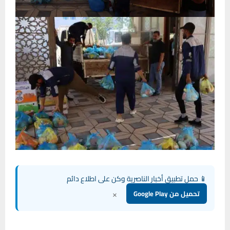
📱 حمل تطبيق أخبار الناصرية وكن على اطلاع دائم
×
تحميل من Google Play