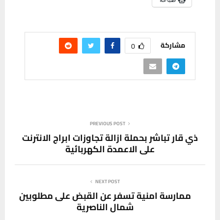
مشاركة
0
PREVIOUS POST
ذي قار تباشر بحملة ازالة تجاوزات ابراج الانترنت
على الاعمدة الكهربائية
NEXT POST
ممارسة امنية تسفر عن القبض على مطلوبين
شمال الناصرية