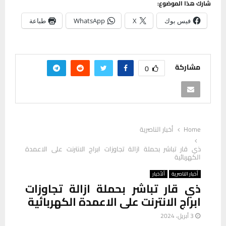
شارك هذا الموضوع:
فيس بوك
X
WhatsApp
طباعة
مشاركة
0
Home
أخبار الناصرية
ذي قار تباشر بحملة ازالة تجاوزات ابراج الانترنت على الاعمدة
الكهربائية
أخبار الناصرية
ألأخبار
ذي قار تباشر بحملة ازالة تجاوزات
ابراج الانترنت على الاعمدة الكهربائية
3 أبريل، 2024