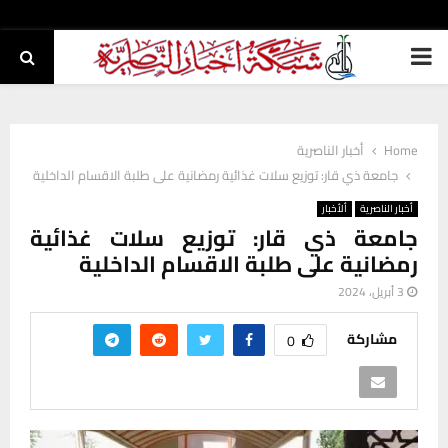
PRIMARY
MENU
Home
أخبار الناصرية
جامعة ذي قار: توزيع سلات غذائية رمضانية على طلبة الاقسام الداخلية
أخبار الناصرية
ألأخبار
جامعة ذي قار: توزيع سلات غذائية
رمضانية على طلبة الاقسام الداخلية
3 أبريل، 2024
مشاركة
0