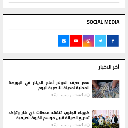
SOCIAL MEDIA
آخر الاخبار
سعر صرف الدولار أمام الدينار في البورصة
المحلية لمدينة الناصرية اليوم
9 أغسطس، 2026
0
كهرباء الجنوب تتفقد محطات ذي قار وتؤكد
تسريع الصيانة قبيل موسم الذروة الصيفية
9 أغسطس، 2026
0