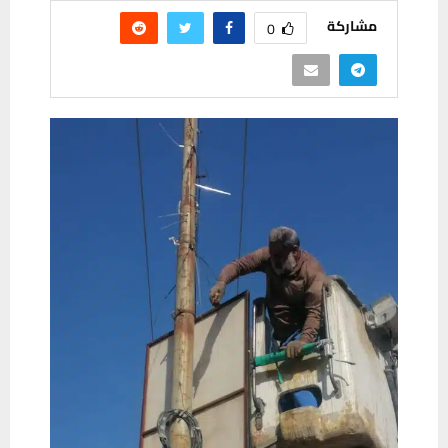
مشاركة
0