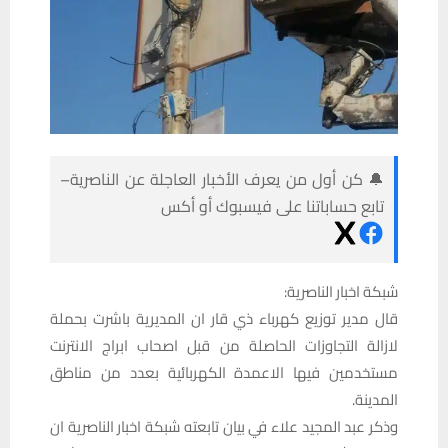
🔔 كن أول من يعرف الأخبار العاجلة عن الناصرية–
تابع حساباتنا على فيسبوك أو أكس
شبكة اخبار الناصرية:
قال مدير توزيع كهرباء ذي قار ان المديرية باشرت بحملة
لازالة التجاوزات الحاصلة من قبل اصحاب ابراج الانترنت
مستخدمين فيها الاعمدة الكهربائية بعدد من مناطق
المدينة.
وذكر عبد المجيد علاء في بيان تابعته شبكة اخبار الناصرية ان