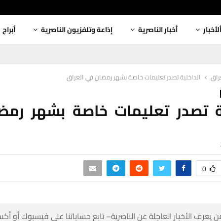
أبراج
إذاعة وتلفزيون الناصرية
أخبار الناصرية
ألأخبا
الداخلية تصدر تعليمات خاصة بشهر رمضان في العراق
أخبا
لية تصدر تعليمات خاصة بشهر رم
0
 كن أول من يعرف الأخبار العاجلة عن الناصرية– تابع حساباتنا على ف