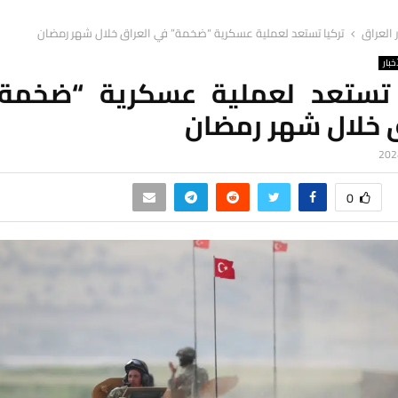
ر العراق
تركيا تستعد لعملية عسكرية “ضخمة” في العراق خلال شهر رمضان
خبار
 تستعد لعملية عسكرية “ضخمة
ق خلال شهر رمضان
0