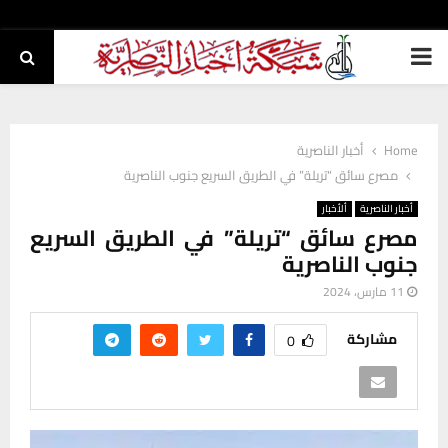
PRIMARY
MENU
Home
أخبار الناصرية
مصرع سائق “تريلة” في الطريق السريع جنوب الناصرية
أخبار الناصرية
ألأخبار
مصرع سائق “تريلة” في الطريق السريع
جنوب الناصرية
11 مارس، 2024
مشاركة
0