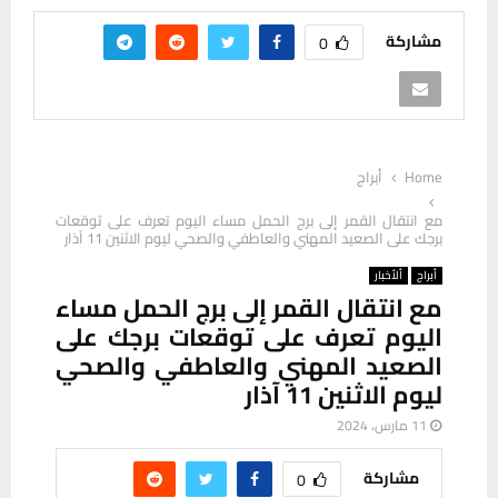
مشاركة
0
Home
أبراج
مع انتقال القمر إلى برج الحمل مساء اليوم تعرف على توقعات
برجك على الصعيد المهني والعاطفي والصحي ليوم الاثنين 11 آذار
أبراج
ألأخبار
مع انتقال القمر إلى برج الحمل مساء
اليوم تعرف على توقعات برجك على
الصعيد المهني والعاطفي والصحي
ليوم الاثنين 11 آذار
11 مارس، 2024
مشاركة
0