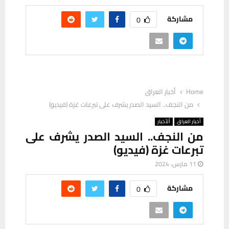
مشاركة
0
Home
أخبار العراق
من النجف.. السيد الصدر يشرف على تبرعات غزة (فيديو)
أخبار العراق
ألأخبار
من النجف.. السيد الصدر يشرف على
تبرعات غزة (فيديو)
11 مارس، 2024
مشاركة
0