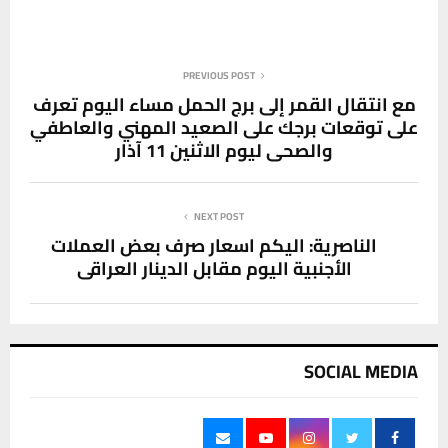
NEXT POST
الناصرية: اليكم اسعار صرف بعض العملات
الأجنبية اليوم مقابل الدينار العراقي
SOCIAL MEDIA
آخر الاخبار
محافظ ذي قار يتعهد بخفض مناسيب مياه
المصب العام في العكيكة خلال 48 ساعة
6 أغسطس، 2026
0