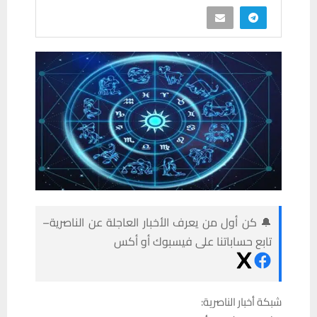
🔔 كن أول من يعرف الأخبار العاجلة عن الناصرية–
تابع حساباتنا على فيسبوك أو أكس
شبكة أخبار الناصرية: