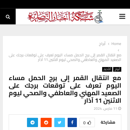
PRIMARY
MENU
Home
أبراج
مع انتقال القمر إلى برج الحمل مساء اليوم تعرف على توقعات برجك على
الصعيد المهني والعاطفي والصحي ليوم الاثنين 11 آذار
أبراج
ألأخبار
مع انتقال القمر إلى برج الحمل مساء
اليوم تعرف على توقعات برجك على
الصعيد المهني والعاطفي والصحي ليوم
الاثنين 11 آذار
11 مارس، 2024
مشاركة
0