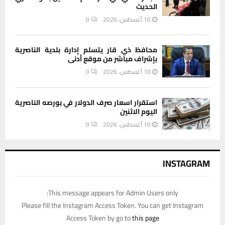
الحديث
10 أغسطس، 2026
0
محافظ ذي قار يتسلم إدارة بلدية الناصرية
بإشراف مباشر من موقع أدنى
10 أغسطس، 2026
0
استقرار اسعار صرف الدولار في بورصه الناصرية
اليوم الاثنين
10 أغسطس، 2026
0
INSTAGRAM
This message appears for Admin Users only:
Please fill the Instagram Access Token. You can get Instagram
Access Token by go to
this page