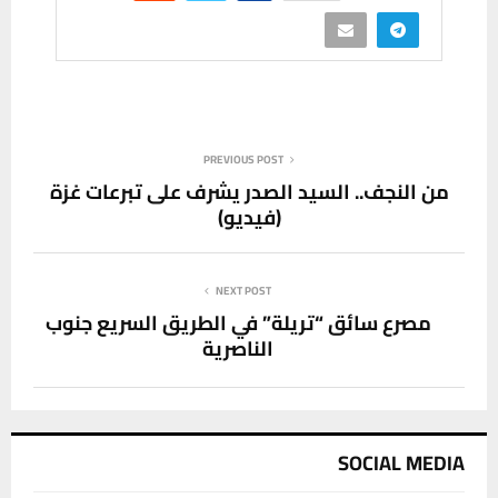
PREVIOUS POST
من النجف.. السيد الصدر يشرف على تبرعات غزة
(فيديو)
NEXT POST
مصرع سائق “تريلة” في الطريق السريع جنوب
الناصرية
SOCIAL MEDIA