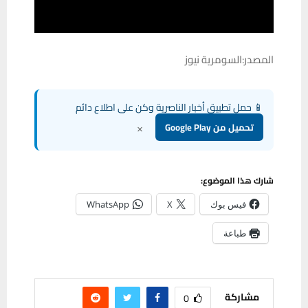
المصدر:السومرية نيوز
📱 حمل تطبيق أخبار الناصرية وكن على اطلاع دائم
×
تحميل من Google Play
شارك هذا الموضوع:
فيس بوك
X
WhatsApp
طباعة
مشاركة
0