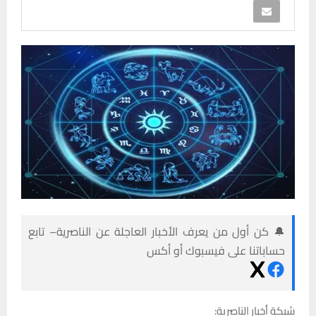
🔔 كن أول من يعرف الأخبار العاجلة عن الناصرية– تابع
حساباتنا على فيسبوك أو أكس
شبكة أخبار الناصرية: