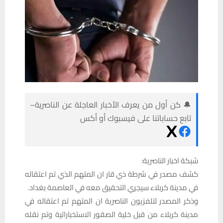
🔔 كن أول من يعرف الأخبار العاجلة عن الناصرية–
تابع حساباتنا على فيسبوك أو أكس
شبكة اخبار الناصرية:
كشف مصدر في شرطة ذي قار ان المتهم الذي تم اعتقاله
في مدينة كربلاء سيجري التحقيق معه في العاصمة بغداد.
وذكر المصدر لتلفزيون الناصرية ان المتهم تم اعتقاله في
مدينة كربلاء من قبل خلية الصقور الاستخباراتية وتم نقله