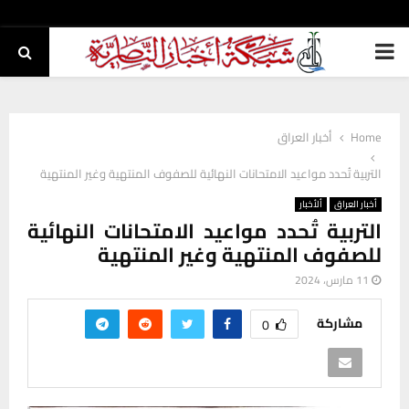
PRIMARY
MENU
Home
أخبار العراق
التربية تُحدد مواعيد الامتحانات النهائية للصفوف المنتهية وغير المنتهية
أخبار العراق
ألأخبار
التربية تُحدد مواعيد الامتحانات النهائية
للصفوف المنتهية وغير المنتهية
11 مارس، 2024
مشاركة
0