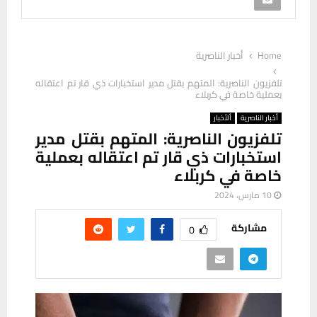
Home
أخبار الناصرية
تلفزيون الناصرية: المتهم بقتل مدير استخبارات ذي قار تم اعتقاله
بعملية خاصة في كربلاء
أخبار الناصرية
ألأخبار
تلفزيون الناصرية: المتهم بقتل مدير
استخبارات ذي قار تم اعتقاله بعملية
خاصة في كربلاء
10 مارس، 2024
مشاركة
0