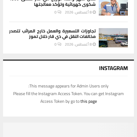
شكوى كهربائية وتؤكد معالجتها
8 أغسطس، 2026
0
تجاوزات التسعيرة والعمل خارج المرائب تتصدر
مخالفات النقل في ذي قار خلال تموز
8 أغسطس، 2026
0
INSTAGRAM
This message appears for Admin Users only:
Please fill the Instagram Access Token. You can get Instagram
Access Token by go to
this page