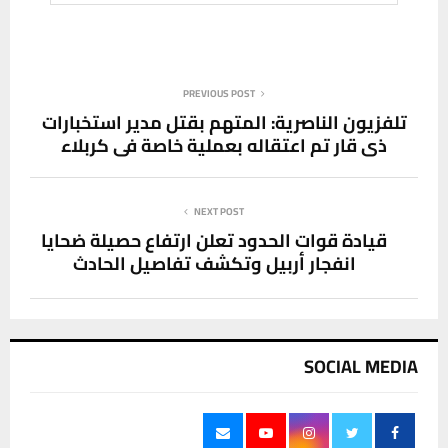
PREVIOUS POST
تلفزيون الناصرية: المتهم بقتل مدير استخبارات
ذي قار تم اعتقاله بعملية خاصة في كربلاء
NEXT POST
قيادة قوات الحدود تعلن ارتفاع حصيلة ضحايا
انفجار أربيل وتكشف تفاصيل الحادث
SOCIAL MEDIA