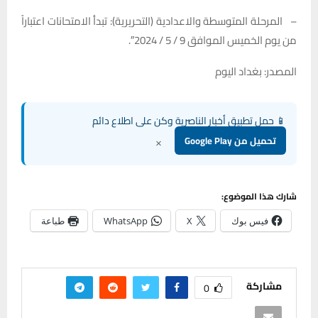
– المرحلة المتوسطة والاعدادية (التحريرية): تبدأ الامتحانات اعتباراً
من يوم الخميس الموافق 9 / 5 / 2024″.
المصدر: بغداد اليوم
📱 حمل تطبيق أخبار الناصرية وكن على اطلاع دائم
×
تحميل من Google Play
شارك هذا الموضوع:
فيس بوك
X
WhatsApp
طباعة
مشاركة
0