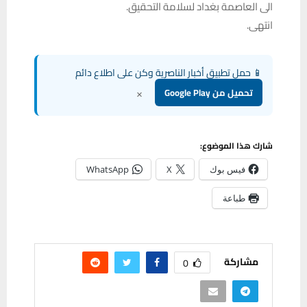
الى العاصمة بغداد لسلامة التحقيق.
انتهى.
📱 حمل تطبيق أخبار الناصرية وكن على اطلاع دائم
×
تحميل من Google Play
شارك هذا الموضوع:
فيس بوك
X
WhatsApp
طباعة
مشاركة
0