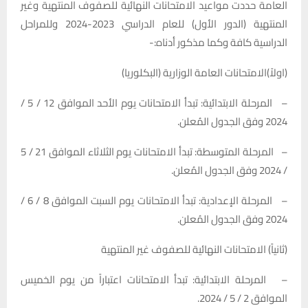
العامة حددت مواعيد الامتحانات النهائية للصفوف المنتهية وغير
المنتهية (الدور الأول) للعام الدراسي 2023-2024 وللمراحل
الدراسية كافة وكما مذكور أدناه:-
(اولاً)الامتحانات العامة الوزارية (البكلوريا)
– المرحلة الابتدائية: تبدأ الامتحانات يوم الأحد الموافق 12 / 5 /
2024 وفق الجدول المُعلن.
– المرحلة المتوسطة: تبدأ الامتحانات يوم الثلاثاء الموافق 21 / 5
/ 2024 وفق الجدول المُعلن.
– المرحلة الإعدادية: تبدأ الامتحانات يوم السبت الموافق 8 / 6 /
2024 وفق الجدول المُعلن.
(ثانياً) الامتحانات النهائية للصفوف غير المنتهية
– المرحلة الابتدائية: تبدأ الامتحانات اعتباراً من يوم الخميس
الموافق 2 / 5 / 2024.