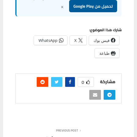
×
تحميل من Google Play
شارك هذا الموضوع:
فيس بوك
X
WhatsApp
طباعة
مشاركة
0
PREVIOUS POST