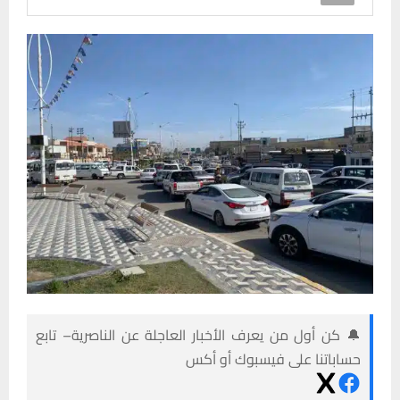
🔔 كن أول من يعرف الأخبار العاجلة عن الناصرية– تابع
حساباتنا على فيسبوك أو أكس