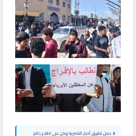
📱 حمل تطبيق أخبار الناصرية وكن على اطلاع دائم