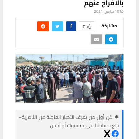
بالافراج عنهم
10 مارس، 2024
مشاركة
0
🔔 كن أول من يعرف الأخبار العاجلة عن الناصرية–
تابع حساباتنا على فيسبوك أو أكس