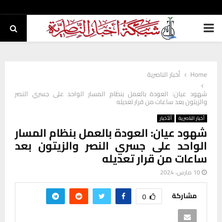
PRIMARY
MENU
Home
أخبار الناصرية
شهود عيان: العودة بالعمل بنظام المسار الواحد على جسري النصر
والزيتون بعد ساعات من قرار تعديله
أخبار الناصرية
ألأخبار
شهود عيان: العودة بالعمل بنظام المسار
الواحد على جسري النصر والزيتون بعد
ساعات من قرار تعديله
10 مارس، 2024
مشاركة
0