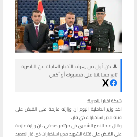
🔔 كن أول من يعرف الأخبار العاجلة عن الناصرية–
تابع حساباتنا على فيسبوك أو أكس
شبكة اخبار الناصرية:
اكد وزير الداخلية اليوم ان وزارته عازمة على القبض على
قتلة مدير استخبارات ذي قار .
وقال عبد الامير الشمري في مؤتمر صحفي ، ان وزارة عازمة
على القبض على قتلة الشهيد مدير استخبارات ذي قار العميد