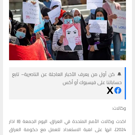
🔔 كن أول من يعرف الأخبار العاجلة عن الناصرية– تابع
حساباتنا على فيسبوك أو أكس
وكالات:
اكدت وكالات الأمم المتحدة في العراق، اليوم الجمعة (8 اذار
2024)، انها على اهبة الاستعداد للعمل مع حكومة العراق