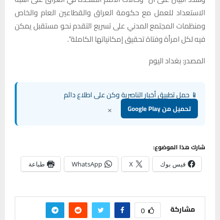
الاستعداد للعمل مع حكومة العراق والقطاعين العام والخاص
ومنظمات المجتمع المدني على تسريع التقدم نحو مستقبل يمكن
فيه لكل امرأة وفتاة تحقيق إمكانياتها الكاملة”.
المصدر: بغداد اليوم
📱 حمل تطبيق أخبار الناصرية وكن على اطلاع دائم
×
تحميل من Google Play
شارك هذا الموضوع:
فيس بوك
X
WhatsApp
طباعة
مشاركة
0