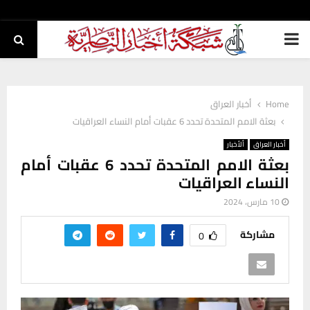
PRIMARY
MENU
Home
أخبار العراق
بعثة الامم المتحدة تحدد 6 عقبات أمام النساء العراقيات
أخبار العراق
ألأخبار
بعثة الامم المتحدة تحدد 6 عقبات أمام
النساء العراقيات
10 مارس، 2024
مشاركة
0