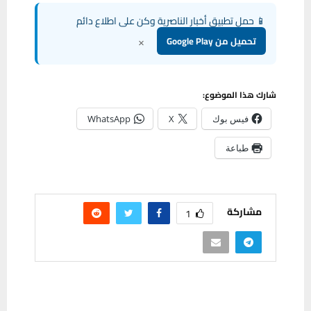
📱 حمل تطبيق أخبار الناصرية وكن على اطلاع دائم
×
تحميل من Google Play
شارك هذا الموضوع:
فيس بوك
X
WhatsApp
طباعة
مشاركة
1