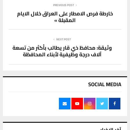
PREVIOUS POST
خارطة فرص الامطار على العراق خلال الايام
المقبلة »
NEXT POST
وثيقة: محافظ ذي قار يطالب بأكثر من تسعة
آلاف درجة وظيفية لأبناء المحافظة
SOCIAL MEDIA
آخر الاخبار