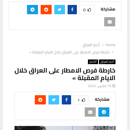
مشاركة
0
Home
أخبار العراق
خارطة فرص الامطار على العراق خلال الايام المقبلة »
أخبار العراق
ألأخبار
خارطة فرص الامطار على العراق خلال
الايام المقبلة »
10 مارس، 2024
مشاركة
1