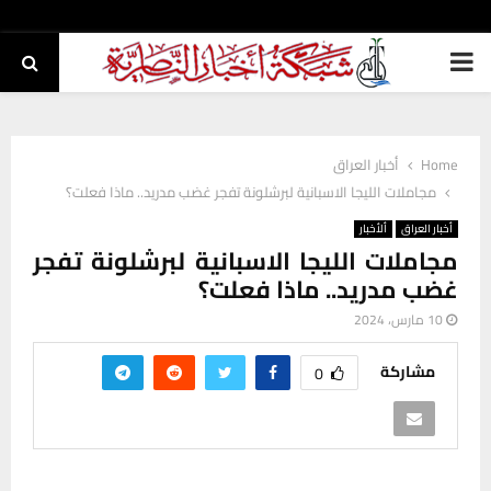
PRIMARY
MENU
Home
أخبار العراق
مجاملات الليجا الاسبانية لبرشلونة تفجر غضب مدريد.. ماذا فعلت؟
أخبار العراق
ألأخبار
مجاملات الليجا الاسبانية لبرشلونة تفجر
غضب مدريد.. ماذا فعلت؟
10 مارس، 2024
مشاركة
0