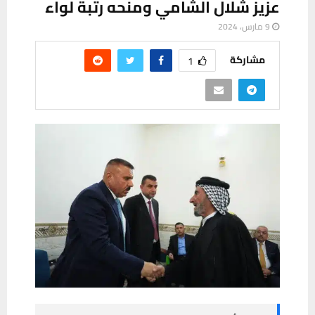
عزيز شلال الشامي ومنحه رتبة لواء
9 مارس، 2024
مشاركة
1