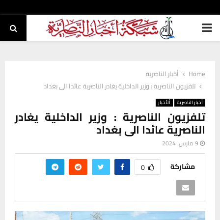
PRIMARY
MENU
Home
أخبار الناصرية
تلفزيون الناصرية : وزير الداخلية يغادر الناصرية عائدا الى بغداد
أخبار الناصرية
ألأخبار
تلفزيون الناصرية : وزير الداخلية يغادر
الناصرية عائدا الى بغداد
9 مارس، 2024
مشاركة
0