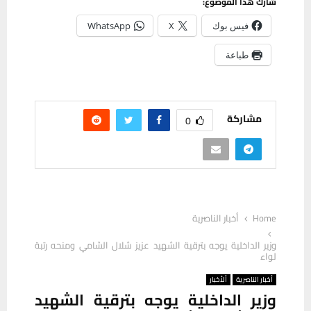
شارك هذا الموضوع:
فيس بوك
X
WhatsApp
طباعة
مشاركة
0
Home
أخبار الناصرية
وزير الداخلية يوجه بترقية الشهيد عزيز شلال الشامي ومنحه رتبة
لواء
أخبار الناصرية
ألأخبار
وزير الداخلية يوجه بترقية الشهيد