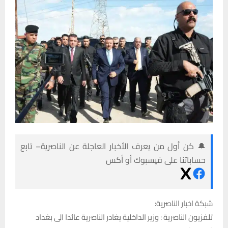
🔔 كن أول من يعرف الأخبار العاجلة عن الناصرية– تابع
حساباتنا على فيسبوك أو أكس
شبكة اخبار الناصرية:
تلفزيون الناصرية : وزير الداخلية يغادر الناصرية عائدا الى بغداد