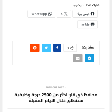
شارك هذا الموضوع:
فيس بوك
X
WhatsApp
طباعة
مشاركة
0
PREVIOUS POST
محافظ ذي قار: اكثر من 2500 درجة وظيفية
ستنطلق خلال الايام المقبلة