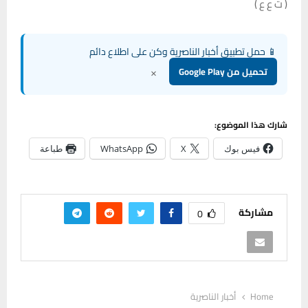
( ت ع ع )
📱 حمل تطبيق أخبار الناصرية وكن على اطلاع دائم
×
تحميل من Google Play
شارك هذا الموضوع:
فيس بوك
X
WhatsApp
طباعة
مشاركة
0
Home
أخبار الناصرية