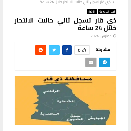
ذي قار تسجل ثاني حالات الانتحار خلال 24 ساعة
أخبار الناصرية
ألأخبار
ذي قار تسجل ثاني حالات الانتحار
خلال 24 ساعة
9 مارس، 2024
مشاركة
0