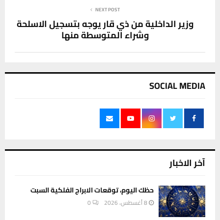
NEXT POST
وزير الداخلية من ذي قار يوجه بتسجيل الاسلحة
وشراء المتوسطة منها
SOCIAL MEDIA
آخر الاخبار
حظك اليوم، توقعات الابراج الفلكية السبت
8 أغسطس، 2026
0