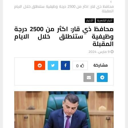
محافظ ذي قار: اكثر من 2500 درجة وظيفية ستنطلق خلال الايام
المقبلة
أخبار الناصرية
ألأخبار
محافظ ذي قار: اكثر من 2500 درجة
وظيفية ستنطلق خلال الايام
المقبلة
9 مارس، 2024
مشاركة
0