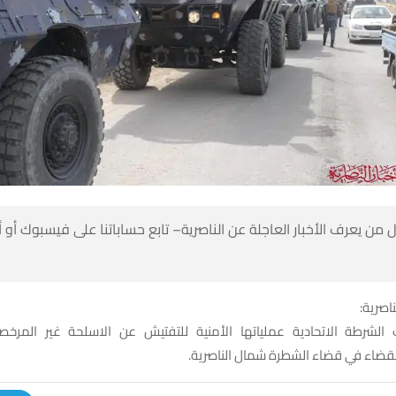
 من يعرف الأخبار العاجلة عن الناصرية– تابع حساباتنا على فيسبوك أو
ناصرية:
لشرطة الاتحادية عملياتها الأمنية للتفتيش عن الاسلحة غير المرخ
لقضاء في قضاء الشطرة شمال الناصرية.