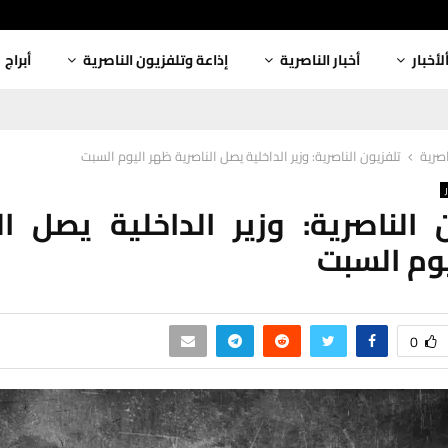
لأخبار
أخبار الناصرية
إذاعة وتلفزيون الناصرية
أبراج
اصرية
تلفزيون الناصرية: وزير الداخلية يصل الناصرية ظهر اليوم السبت
 الناصرية: وزير الداخلية يصل ال
وم السبت
0