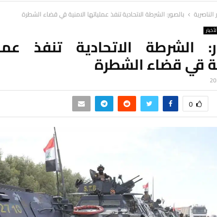
ر الناصرية
بالصور: الشرطة الاتحادية تنفذ عملياتها الامنية قي قضاء الشطرة
لأخبار
ر: الشرطة الاتحادية تنفذ عملي
ية قي قضاء الشطرة
0