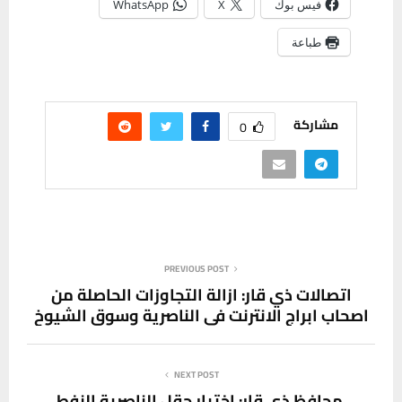
فيس بوك
X
WhatsApp
طباعة
مشاركة
0
PREVIOUS POST
اتصالات ذي قار: ازالة التجاوزات الحاصلة من
اصحاب ابراج الانترنت في الناصرية وسوق الشيوخ
NEXT POST
محافظ ذي قار: اختيار حقل الناصرية النفطي