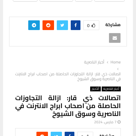
مشاركة
0
Home
أخبار الناصرية
اتصالات ذي قار: ازالة التجاوزات الحاصلة من اصحاب ابراج الانترنت
في الناصرية وسوق الشيوخ
أخبار الناصرية
ألأخبار
اتصالات ذي قار: ازالة التجاوزات
الحاصلة من اصحاب ابراج الانترنت في
الناصرية وسوق الشيوخ
7 مارس، 2024