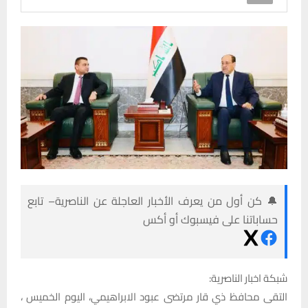
🔔 كن أول من يعرف الأخبار العاجلة عن الناصرية– تابع
حساباتنا على فيسبوك أو أكس
شبكة اخبار الناصرية:
التقى محافظ ذي قار مرتضى عبود الابراهيمي، اليوم الخميس ،