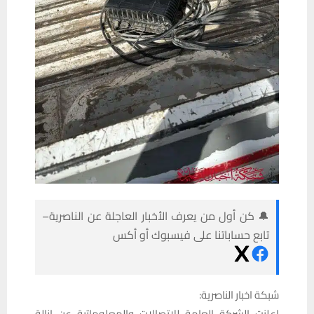
🔔 كن أول من يعرف الأخبار العاجلة عن الناصرية–
تابع حساباتنا على فيسبوك أو أكس
شبكة اخبار الناصرية:
اعلنت الشركة العامة للاتصالات والمعلوماتية عن ازالة