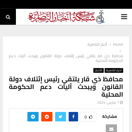
PRIMARY
MENU
Home
أخبار الناصرية
محافظ ذي قار يلتقي رئيس إئتلاف دولة القانون ويبحث آليات دعم
الحكومة المحلية
أخبار الناصرية
ألأخبار
محافظ ذي قار يلتقي رئيس إئتلاف دولة
القانون ويبحث آليات دعم الحكومة
المحلية
7 مارس، 2024
مشاركة
0