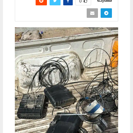
مشاركة
0