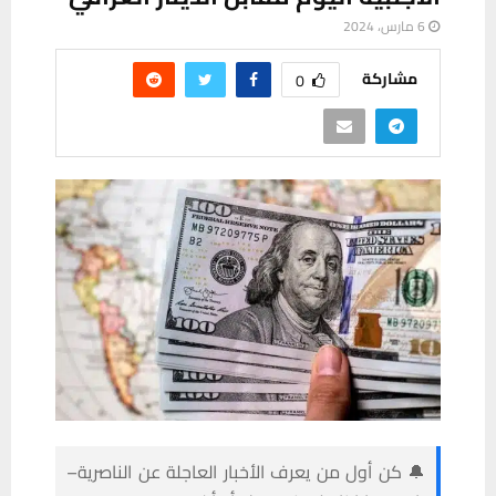
6 مارس، 2024
مشاركة
0
🔔 كن أول من يعرف الأخبار العاجلة عن الناصرية–