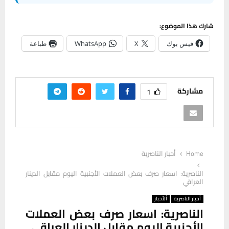
شارك هذا الموضوع:
فيس بوك
X
WhatsApp
طباعة
مشاركة
1
Home
أخبار الناصرية
الناصرية: اسعار صرف بعض العملات الأجنبية اليوم مقابل الدينار
العراقي
أخبار الناصرية
ألأخبار
الناصرية: اسعار صرف بعض العملات
الأجنبية اليوم مقابل الدينار العراقي