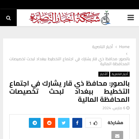
PRIMARY
MENU
Home
أخبار الناصرية
بالصور: محافظ ذي قار يشارك في اجتماع التخطيط ببغداد لبحث تخصيصات
المحافظة المالية
أخبار الناصرية
ألأخبار
بالصور: محافظ ذي قار يشارك في اجتماع
التخطيط ببغداد لبحث تخصيصات
المحافظة المالية
6 مارس، 2024
مشاركة
1