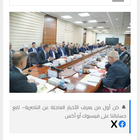
🔔 كن أول من يعرف الأخبار العاجلة عن الناصرية– تابع
حساباتنا على فيسبوك أو أكس