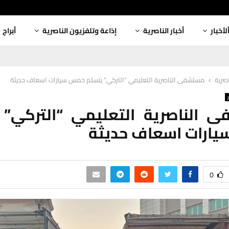
لأخبار
أخبار الناصرية
إذاعة وتلفزيون الناصرية
أبراج
اصرية
مستشفى الناصرية التعليمي “التركي” يتسلم خمس سيارات اسعاف حديثة
 الناصرية التعليمي “التركي” 
ارات اسعاف حديثة
0