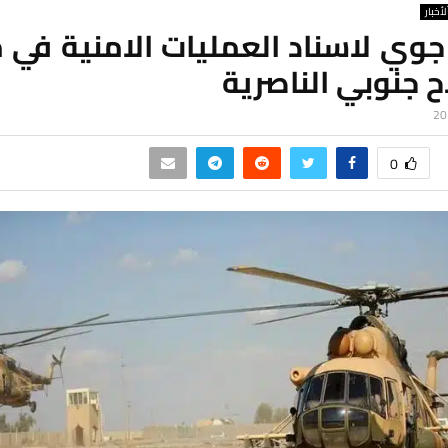
لأخبار
وي لاسناد العمليات الامنية في 
ح جنوبي الناصرية
0