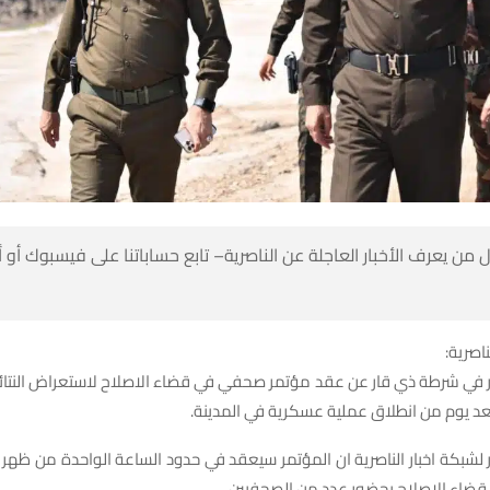
 من يعرف الأخبار العاجلة عن الناصرية– تابع حساباتنا على فيسبوك أو
ناصرية:
 شرطة ذي قار عن عقد مؤتمر صحفي في قضاء الاصلاح لاستعراض النتائ
عد يوم من انطلاق عملية عسكرية في المدينة.
لشبكة اخبار الناصرية ان المؤتمر سيعقد في حدود الساعة الواحدة من ظهر الي
قضاء الاصلاح بحضور عدد من الصحفيين.