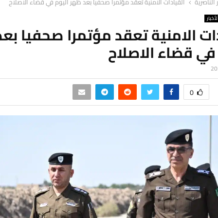
ر الناصرية
القيادات الامنية تعقد مؤتمرا صحفيا بعد ظهر اليوم في قضاء الاصلاح
لأخبار
ات الامنية تعقد مؤتمرا صحفيا بع
في قضاء الاصلاح
0