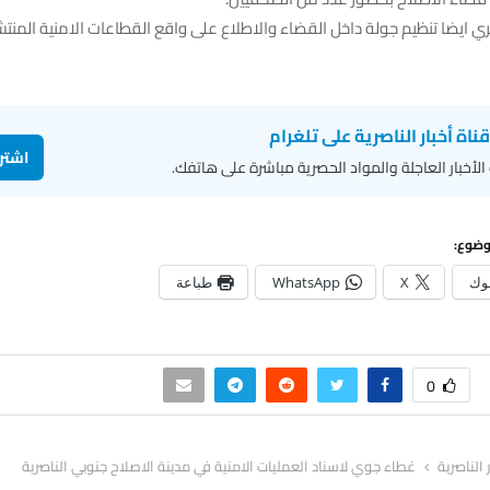
ايضا تنظيم جولة داخل القضاء والاطلاع على واقع القطاعات الامنية المنتش
قناة أخبار الناصرية على تلغرام
اشتر
لأخبار العاجلة والمواد الحصرية مباشرة على هاتفك.
وضوع:
وك
X
WhatsApp
طباعة
0
ر الناصرية
غطاء جوي لاسناد العمليات الامنية في مدينة الاصلاح جنوبي الناصرية