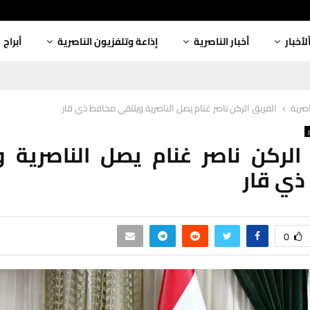
لأخبار
أخبار الناصرية
إذاعة وتلفزيون الناصرية
أبراج
اصرية
الفريق الركن ناصر غنام يصل الناصرية ويلتقي محافظ ذي قار
الركن ناصر غنام يصل الناصرية 
ذي قار
0