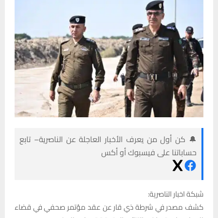
🔔 كن أول من يعرف الأخبار العاجلة عن الناصرية– تابع
حساباتنا على فيسبوك أو أكس
شبكة اخبار الناصرية:
كشف مصدر في شرطة ذي قار عن عقد مؤتمر صحفي في قضاء