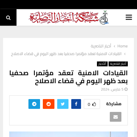
PRIMARY
MENU
Home
أخبار الناصرية
القيادات الامنية تعقد مؤتمرا صحفيا بعد ظهر اليوم في قضاء الاصلاح
أخبار الناصرية
ألأخبار
القيادات الامنية تعقد مؤتمرا صحفيا
بعد ظهر اليوم في قضاء الاصلاح
5 مارس، 2024
مشاركة
0