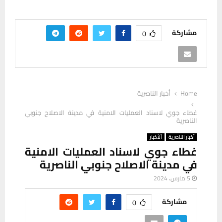
مشاركة
0
Home
أخبار الناصرية
غطاء جوي لاسناد العمليات الامنية في مدينة الاصلاح جنوبي
الناصرية
أخبار الناصرية
ألأخبار
غطاء جوي لاسناد العمليات الامنية
في مدينة الاصلاح جنوبي الناصرية
5 مارس، 2024
مشاركة
0