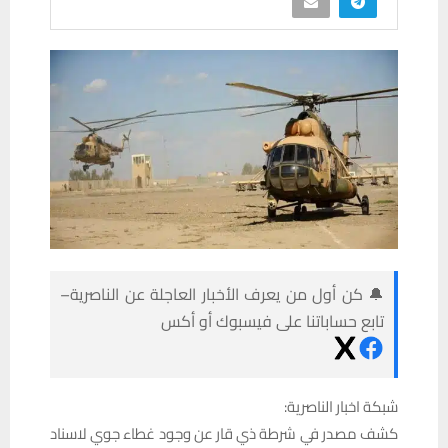
🔔 كن أول من يعرف الأخبار العاجلة عن الناصرية–
تابع حساباتنا على فيسبوك أو أكس
شبكة اخبار الناصرية:
كشف مصدر في شرطة ذي قار عن وجود غطاء جوي لاسناد