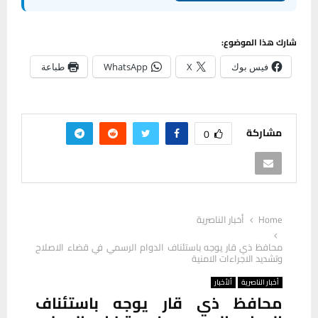
شارك هذا الموضوع:
فيس بوك
X
WhatsApp
طباعة
مشاركة
0
Home
أخبار الناصرية
محافظ ذي قار يوجه باستئناف الدوام الرسمي في قضاء الاصلاح
وتشديد الاجراءات الامنية
أخبار الناصرية
ألأخبار
محافظ ذي قار يوجه باستئناف