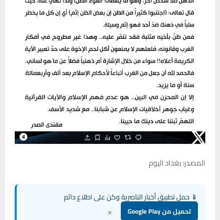
المصدر: بغداد اليوم
📱 حمل تطبيق أخبار الناصرية وكن على اطلاع دائم
×
تحميل من Google Play