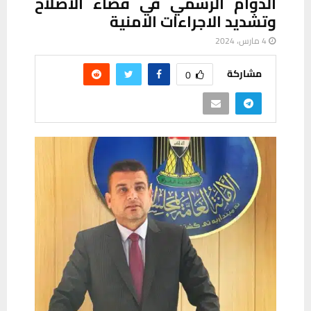
الدوام الرسمي في قضاء الاصلاح
وتشديد الاجراءات الامنية
4 مارس، 2024
مشاركة
0