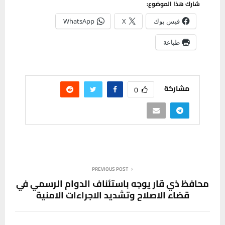
شارك هذا الموضوع:
فيس بوك
X
WhatsApp
طباعة
مشاركة
0
PREVIOUS POST
محافظ ذي قار يوجه باستئناف الدوام الرسمي في
قضاء الاصلاح وتشديد الاجراءات الامنية