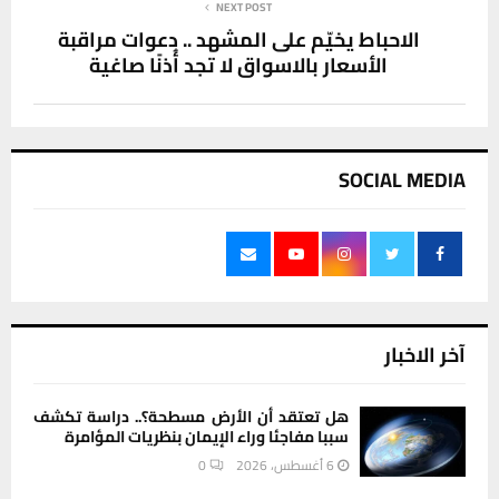
NEXT POST
الاحباط يخيّم على المشهد .. دعوات مراقبة
الأسعار بالاسواق لا تجد أُذنًا صاغية
SOCIAL MEDIA
آخر الاخبار
هل تعتقد أن الأرض مسطحة؟.. دراسة تكشف
سببا مفاجئا وراء الإيمان بنظريات المؤامرة
6 أغسطس، 2026
0