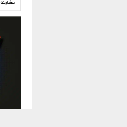
مشاركة
يستخدم هذا الموقع ملفات تعريف الارتباط لت