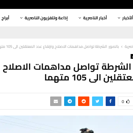
لأخبار
أخبار الناصرية
إذاعة وتلفزيون الناصرية
أبراج
اصرية
بالصور: الشرطة تواصل مداهمات الاصلاح وارتفاع عدد المعتقلين الى 105 متهما
 الشرطة تواصل مداهمات الاصلاح و
ين الى 105 متهما
0