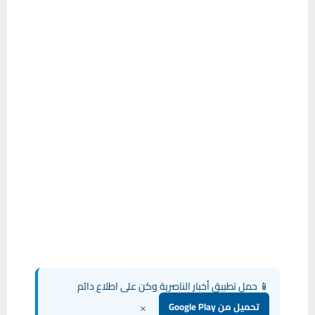
📱 حمل تطبيق أخبار الناصرية وكن على اطلاع دائم
×
تحميل من Google Play