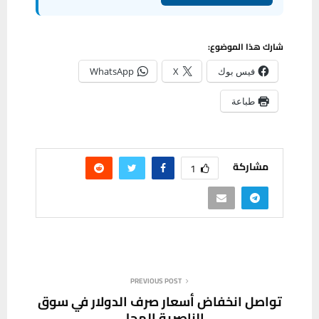
شارك هذا الموضوع:
فيس بوك
X
WhatsApp
طباعة
مشاركة
1
PREVIOUS POST
تواصل انخفاض أسعار صرف الدولار في سوق
الناصرية المحلي