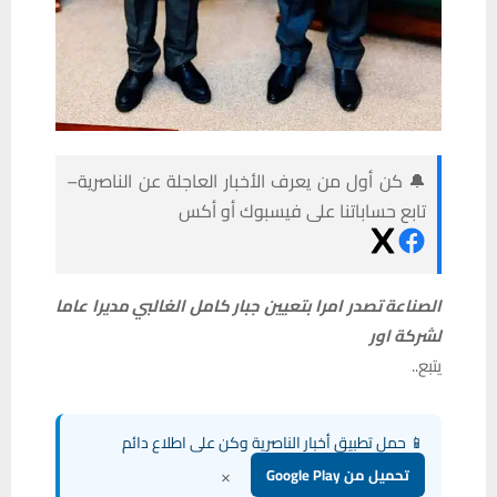
🔔 كن أول من يعرف الأخبار العاجلة عن الناصرية–
تابع حساباتنا على فيسبوك أو أكس
الصناعة تصدر امرا بتعيين جبار كامل الغالبي مديرا عاما
لشركة اور
يتبع..
📱 حمل تطبيق أخبار الناصرية وكن على اطلاع دائم
×
تحميل من Google Play