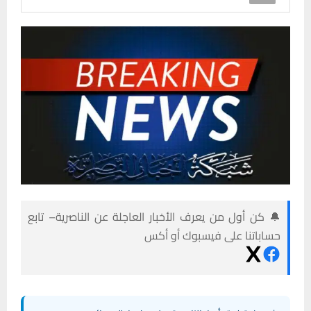
🔔 كن أول من يعرف الأخبار العاجلة عن الناصرية– تابع
حساباتنا على فيسبوك أو أكس