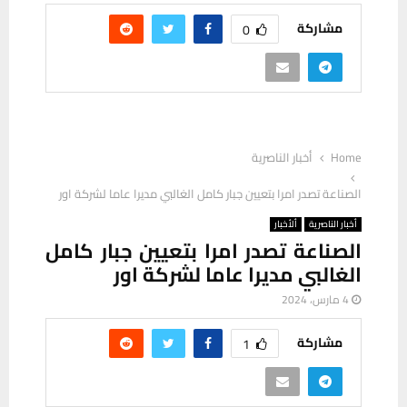
مشاركة
0
Home
أخبار الناصرية
الصناعة تصدر امرا بتعيين جبار كامل الغالبي مديرا عاما لشركة اور
أخبار الناصرية
ألأخبار
الصناعة تصدر امرا بتعيين جبار كامل
الغالبي مديرا عاما لشركة اور
4 مارس، 2024
مشاركة
1