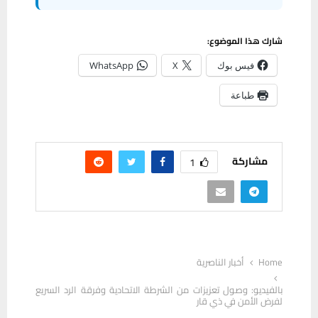
شارك هذا الموضوع:
فيس بوك
X
WhatsApp
طباعة
مشاركة
1
Home
أخبار الناصرية
بالفيديو: وصول تعزيزات من الشرطة الاتحادية وفرقة الرد السريع
لفرض الأمن في ذي قار