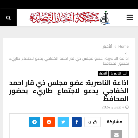
PRIMARY
MENU
Home
ألأخبار
اذاعة الناصرية: عضو مجلس ذي قار احمد الخفاجي يدعو لاجتماع طاريء
بحضور المحافظ
أخبار الناصرية
ألأخبار
اذاعة الناصرية: عضو مجلس ذي قار احمد
الخفاجي يدعو لاجتماع طاريء بحضور
المحافظ
4 مارس، 2024
مشاركة
0