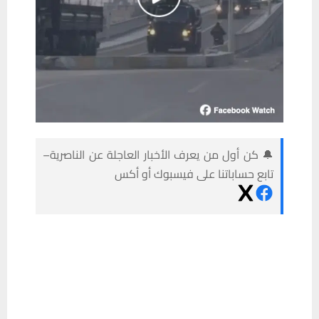
🔔 كن أول من يعرف الأخبار العاجلة عن الناصرية–
تابع حساباتنا على فيسبوك أو أكس