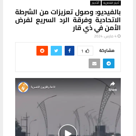
أخبار الناصرية
ألأخبار
بالفيديو: وصول تعزيزات من الشرطة
الاتحادية وفرقة الرد السريع لفرض
الأمن في ذي قار
4 مارس، 2024
مشاركة
1