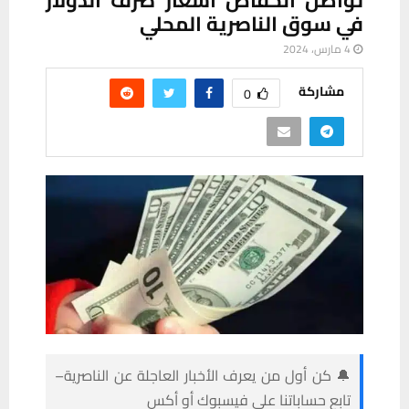
في سوق الناصرية المحلي
4 مارس، 2024
مشاركة
0
🔔 كن أول من يعرف الأخبار العاجلة عن الناصرية–
تابع حساباتنا على فيسبوك أو أكس