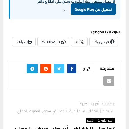
📱 حمل تطبيق أخبار الناصرية وكن على اطلاع دائم
×
تحميل من Google Play
شارك هذا الموضوع:
فيس بوك
X
WhatsApp
طباعة
مشاركة
0
Home
أخبار الناصرية
تواصل انخفاض أسعار صرف الدولار في سوق الناصرية المحلي
أخبار الناصرية
ألأخبار
تواصل انخفاض أسعار صرف الدولار