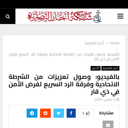
PRIMARY
MENU
Home
أخبار الناصرية
بالفيديو: وصول تعزيزات من الشرطة الاتحادية وفرقة الرد السريع لفرض
الأمن في ذي قار
أخبار الناصرية
ألأخبار
بالفيديو: وصول تعزيزات من الشرطة
الاتحادية وفرقة الرد السريع لفرض الأمن
في ذي قار
4 مارس، 2024
مشاركة
1