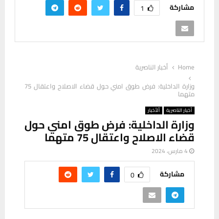
مشاركة
1
Home
أخبار الناصرية
وزارة الداخلية: فرض طوق امني حول قضاء الاصلاح واعتقال 75
متهما
أخبار الناصرية
ألأخبار
وزارة الداخلية: فرض طوق امني حول
قضاء الاصلاح واعتقال 75 متهما
4 مارس، 2024
مشاركة
0