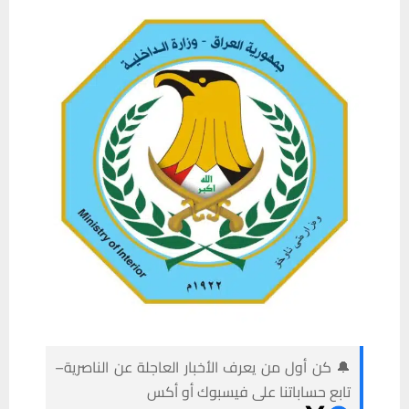
🔔 كن أول من يعرف الأخبار العاجلة عن الناصرية–
تابع حساباتنا على فيسبوك أو أكس