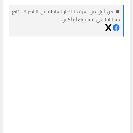
🔔 كن أول من يعرف الأخبار العاجلة عن الناصرية– تابع
حساباتنا على فيسبوك أو أكس