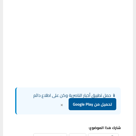
📱 حمل تطبيق أخبار الناصرية وكن على اطلاع دائم
×
تحميل من Google Play
شارك هذا الموضوع: