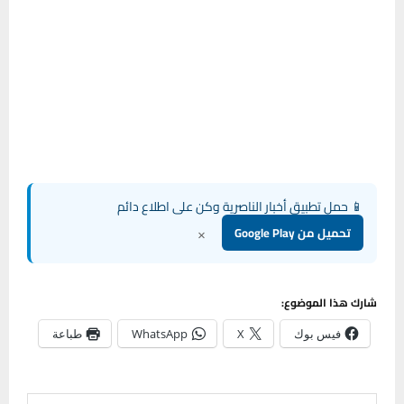
📱 حمل تطبيق أخبار الناصرية وكن على اطلاع دائم
×
تحميل من Google Play
شارك هذا الموضوع:
فيس بوك
X
WhatsApp
طباعة