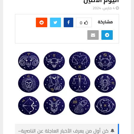
4 مارس، 2024
مشاركة
0
🔔 كن أول من يعرف الأخبار العاجلة عن الناصرية–