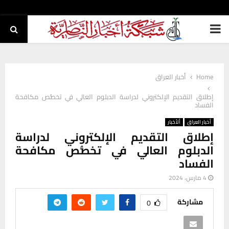
PRIMARY
MENU
Home
أخبار العراق
إطلاق التقديم الإلكتروني لدراسة الدبلوم العالي في تخصُّص مكافحة
الفساد
أخبار العراق
ألأخبار
إطلاق التقديم الإلكتروني لدراسة
الدبلوم العالي في تخصُّص مكافحة
الفساد
4 مارس، 2024
مشاركة
0