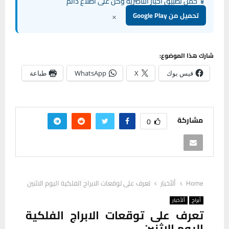
📱 حمل تطبيق أخبار الناصرية وكن على اطلاع دائم
×
تحميل من Google Play
شارك هذا الموضوع:
فيس بوك
X
WhatsApp
طباعة
مشاركة
0
Home
ألأخبار
تعرف على توقعات الابراج الفلكية اليوم الاثنين
أبراج
ألأخبار
تعرف على توقعات الابراج الفلكية
اليوم الاثنين