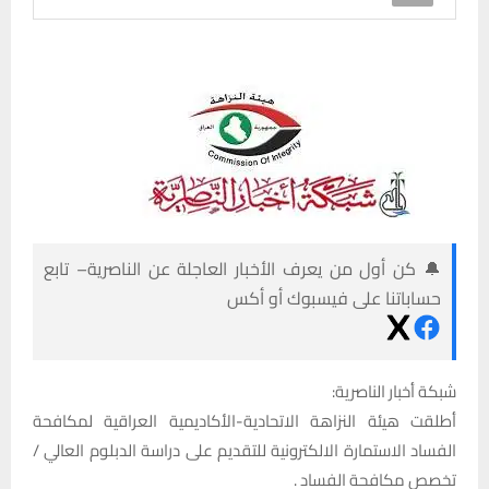
🔔 كن أول من يعرف الأخبار العاجلة عن الناصرية– تابع
حساباتنا على فيسبوك أو أكس
شبكة أخبار الناصرية:
أطلقت هيئة النزاهة الاتحادية-الأكاديمية العراقية لمكافحة
الفساد الاستمارة الالكترونية للتقديم على دراسة الدبلوم العالي /
تخصص مكافحة الفساد .