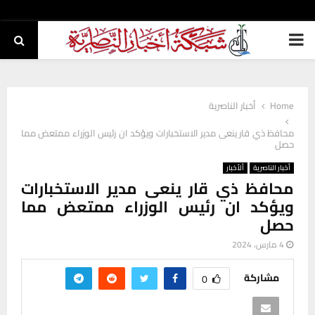
PRIMARY
MENU
Home
أخبار الناصرية
محافظ ذي قار ينعى مدير الاستخبارات ويؤكد ان رئيس الوزراء ممتعض مما
حصل
أخبار الناصرية
ألأخبار
محافظ ذي قار ينعى مدير الاستخبارات
ويؤكد ان رئيس الوزراء ممتعض مما
حصل
4 مارس، 2024
مشاركة
0