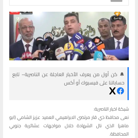
🔔 كن أول من يعرف الأخبار العاجلة عن الناصرية– تابع
حساباتنا على فيسبوك أو أكس
شبكة اخبار الناصرية:
نعى محافظ ذي قار مرتضى الابراهيمي العميد عزيز الشامي (ابو
ماهر) الذي نال الشهادة خلال مواجهات عشائرية جنوبي
المحافظة.