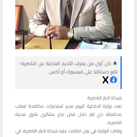
🔔 كن أول من يعرف الأخبار العاجلة عن الناصرية–
تابع حساباتنا على فيسبوك أو أكس
شبكة اخبار الناصرية:
نعت وزارة الداخلية اليوم مدير استخبارات مكافحة ارهاب
محافظة ذي قار خلال فض نزاع عشائري شرق مدينة
الناصرية .
وقالت الوزارة في بيان اطلقت عليه شبكة اخبار الناصرية، في