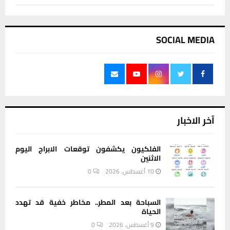
SOCIAL MEDIA
آخر الاخبار
الفلكيون يكشفون توقعات الابراج اليوم
الاثنين
10 أغسطس، 2026
0
السباحة بعد المطر.. مخاطر خفية قد تهدد
الحياة
9 أغسطس، 2026
0