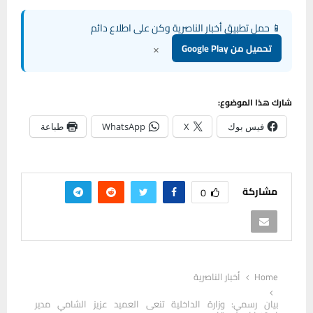
📱 حمل تطبيق أخبار الناصرية وكن على اطلاع دائم
×
تحميل من Google Play
شارك هذا الموضوع:
فيس بوك
X
WhatsApp
طباعة
مشاركة
0
Home
أخبار الناصرية
بيان رسمي: وزارة الداخلية تنعى العميد عزيز الشامي مدير