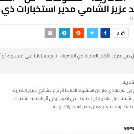
 عزيز الشامي مدير استخبارات ذي ق
0
 من يعرف الأخبار العاجلة عن الناصرية– تابع حساباتنا على فيسبوك أو
ناصرية:
 شرطة ذي قار عن استشهاد الضابط اثر نزاع عشائري شرق الناصرية.
لشبكة اخبار الناصرية ان الضابط الذي اصيب توفي أثر الاصابة الشديدة.
ضابط برتبة عميد ويعمل مدير استخبارات ذي قار.
وضوع: