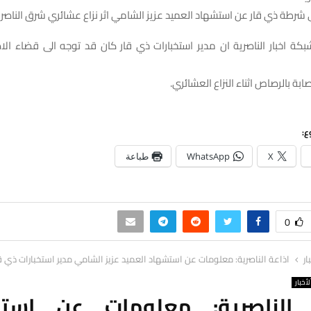
طة ذي قار عن استشهاد العميد عزيز الشامي اثر نزاع عشائري شرق الناصري
بكة اخبار الناصرية ان مدير استخبارات ذي قار كان قد توجه الى قضاء الا
ابة بالرصاص اثناء النزاع العشائري.
ع:
X
WhatsApp
طباعة
0
ار
اذاعة الناصرية: معلومات عن استشهاد العميد عزيز الشامي مدير استخبارات ذي ق
لأخبار
 الناصرية: معلومات عن است