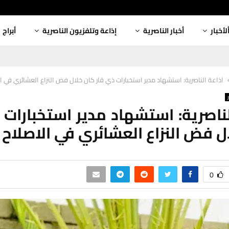
لأخبار
أخبار الناصرية
إذاعة وتلفزيون الناصرية
أبراج
اذاعة الناصرية: استشهاد مدير استخبارات ذي قار كان خلال فض النزاع العشائري في ا
لناصرية: استشهاد مدير استخبارات 
ل فض النزاع العشائري في الاصلاح
0