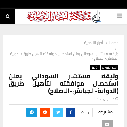
PRIMARY
MENU
Home
أخبار الناصرية
وثيقة: مستشار السوداني يعلن استحصال موافقته لتأهيل طريق (الدواية-
الجبايش-الاصلاح)
أخبار الناصرية
ألأخبار
وثيقة: مستشار السوداني يعلن
استحصال موافقته لتأهيل طريق
(الدواية-الجبايش-الاصلاح)
3 مارس، 2024
مشاركة
0