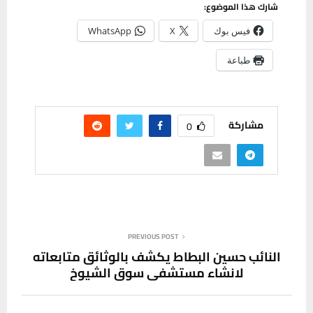
شارك هذا الموضوع:
فيس بوك
X
WhatsApp
طباعة
مشاركة
0
PREVIOUS POST
النائب حسين البطاط يكشف بالوثائق متابعاته
لانشاء مستشفى سوق الشيوخ