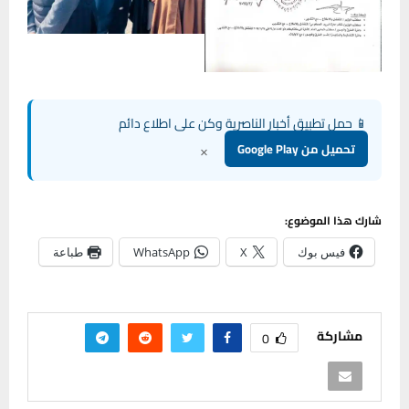
📱 حمل تطبيق أخبار الناصرية وكن على اطلاع دائم
×
تحميل من Google Play
شارك هذا الموضوع:
فيس بوك
X
WhatsApp
طباعة
مشاركة
0