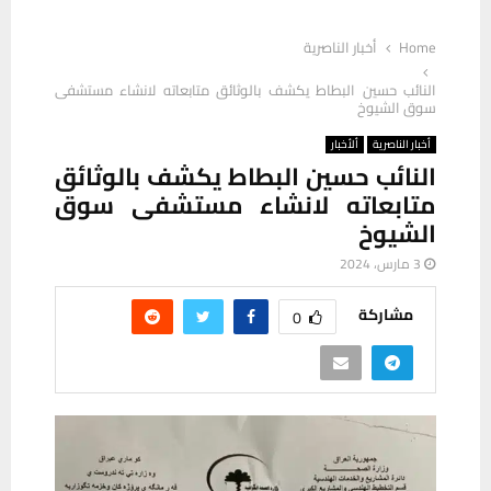
Home
أخبار الناصرية
النائب حسين البطاط يكشف بالوثائق متابعاته لانشاء مستشفى
سوق الشيوخ
أخبار الناصرية
ألأخبار
النائب حسين البطاط يكشف بالوثائق
متابعاته لانشاء مستشفى سوق
الشيوخ
3 مارس، 2024
مشاركة
0