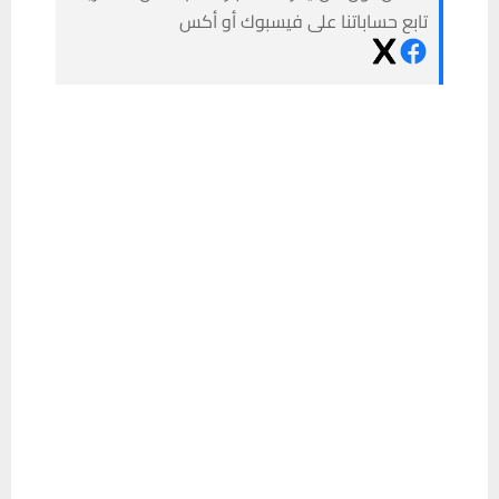
تابع حساباتنا على فيسبوك أو أكس