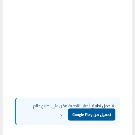
📱 حمل تطبيق أخبار الناصرية وكن على اطلاع دائم
×
تحميل من Google Play