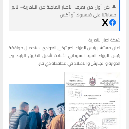
🔔 كن أول من يعرف الأخبار العاجلة عن الناصرية– تابع
حساباتنا على فيسبوك أو أكس
شبكة اخبار الناصرية:
اعلن مستشار رئيس الوزراء ناصر تركي العوادي استحصال موافقة
رئيس الوزراء السيد السوداني لأعادة تأهيل الطريق الرابط بين
الدواية و الجبايش و الاصلاح في محافظة ذي قار.