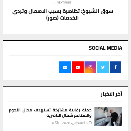
NEXT POST
سوق الشيوخ: تظاهرة بسبب الاهمال وتردي
الخدمات (صور)
SOCIAL MEDIA
آخر الاخبار
حملة رقابية مشتركة تستهدف محال اللحوم
والمطاعم شمال الناصرية
6 أغسطس، 2026
0