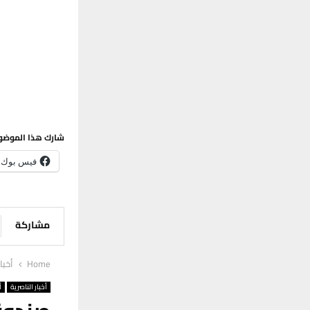
شارك هذا الموضو
فيس بوك
مشاركة
Home
أخبا
أخبار الناصرية
أ