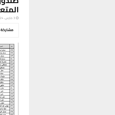
صندوق
المتع
3 مارس، 2024
مشاركة