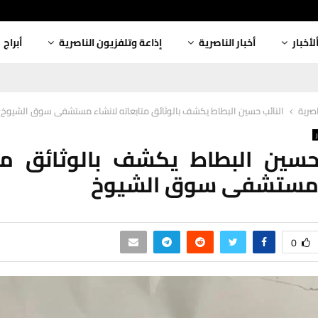
لأخبار
أخبار الناصرية
إذاعة وتلفزيون الناصرية
أبراج
اصرية
النائب حسين البطاط يكشف بالوثائق متابعاته لانشاء مستشفى سوق الشيوخ
حسين البطاط يكشف بالوثائق مت
 مستشفى سوق الشيوخ
0