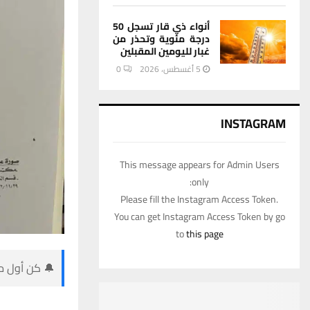
أنواء ذي قار تسجل 50
درجة مئوية وتحذر من
غبار لليومين المقبلين
5 أغسطس، 2026
0
INSTAGRAM
This message appears for Admin Users
only:
Please fill the Instagram Access Token.
You can get Instagram Access Token by go
to
this page
🔔 كن أول من