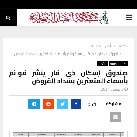
PRIMARY
MENU
Home
أخبار الناصرية
صندوق إسكان ذي قار ينشر قوائم بأسماء المتعثرين بسداد القروض
أخبار الناصرية
ألأخبار
صندوق إسكان ذي قار ينشر قوائم
بأسماء المتعثرين بسداد القروض
3 مارس، 2024
مشاركة
0