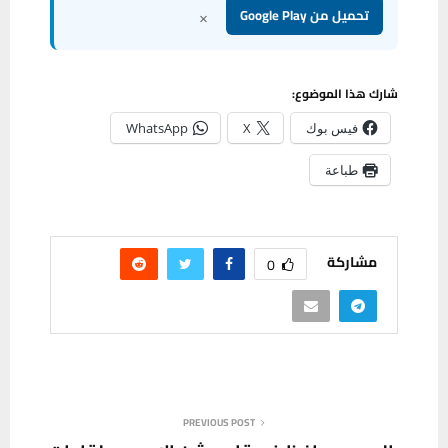
×
تحميل من Google Play
شارك هذا الموضوع:
فيس بوك
X
WhatsApp
طباعة
مشاركة
0
PREVIOUS POST