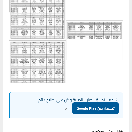
📱 حمل تطبيق أخبار الناصرية وكن على اطلاع دائم
×
تحميل من Google Play
شارك هذا الموضوع: