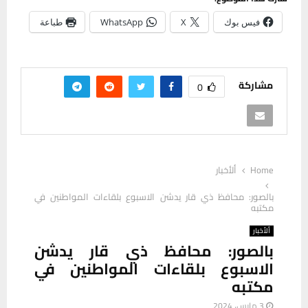
فيس بوك
X
WhatsApp
طباعة
مشاركة
0
Home
ألأخبار
بالصور: محافظ ذي قار يدشن الاسبوع بلقاءات المواطنين في
مكتبه
ألأخبار
بالصور: محافظ ذي قار يدشن
الاسبوع بلقاءات المواطنين في
مكتبه
3 مارس، 2024