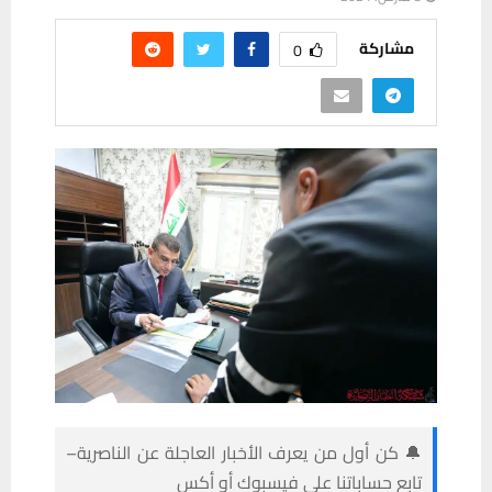
مشاركة
0
🔔 كن أول من يعرف الأخبار العاجلة عن الناصرية–
تابع حساباتنا على فيسبوك أو أكس