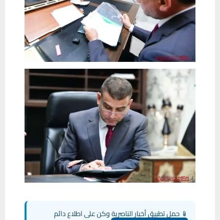
📱 حمل تطبيق أخبار الناصرية وكن على اطلاع دائم