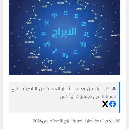
🔔 كن أول من يعرف الأخبار العاجلة عن الناصرية– تابع
حساباتنا على فيسبوك أو أكس
تنشر لكم شبكة أخبار الناصرية أبراج الأحد3مارس2024