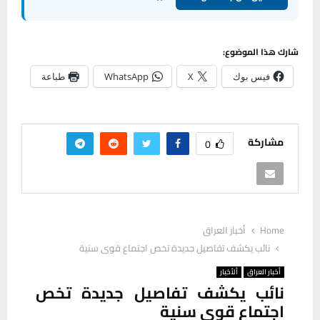
شارك هذا الموضوع:
فيس بوك
X
WhatsApp
طباعة
مشاركة
0
Home
أخبار العراق
نائب يكشف تفاصيل جديدة تخص اجتماع قوى سنية
أخبار العراق
ألأخبار
نائب يكشف تفاصيل جديدة تخص
اجتماع قوى سنية