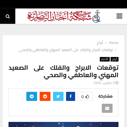
PRIMARY
MENU
Home
أبراج
توقعات الابراج والفلك على الصعيد المهني والعاطفي والصحي
أبراج
ألأخبار
توقعات الابراج والفلك على الصعيد
المهني والعاطفي والصحي
3 مارس، 2024
مشاركة
0